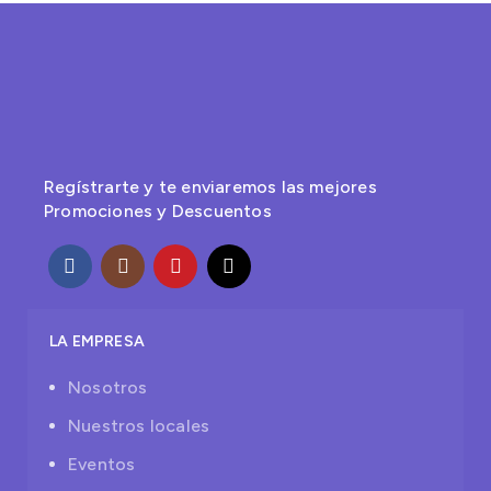
Regístrarte y te enviaremos las mejores
Promociones y Descuentos
LA EMPRESA
Nosotros
Nuestros locales
Eventos