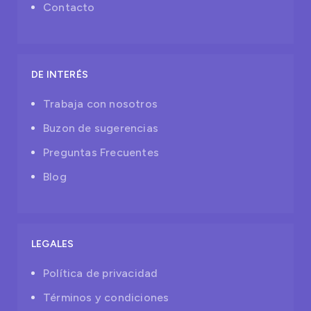
Contacto
DE INTERÉS
Trabaja con nosotros
Buzon de sugerencias
Preguntas Frecuentes
Blog
LEGALES
Política de privacidad
Términos y condiciones