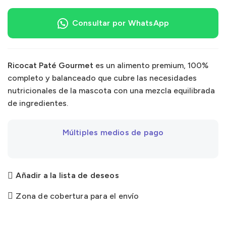
Consultar por WhatsApp
Ricocat Paté Gourmet
es un alimento premium, 100%
completo y balanceado que cubre las necesidades
nutricionales de la mascota con una mezcla equilibrada
de ingredientes.
Múltiples medios de pago
Añadir a la lista de deseos
Zona de cobertura para el envío