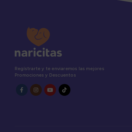
Regístrarte y te enviaremos las mejores
Promociones y Descuentos