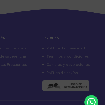
RÉS
LEGALES
a con nosotros
Política de privacidad
de sugerencias
Términos y condiciones
tas Frecuentes
Cambios y devoluciones
Política de envíos