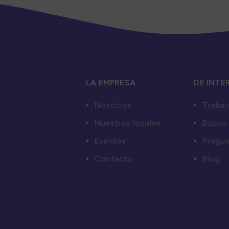
LA EMPRESA
DE INTE
Nosotros
Trabaj
Nuestros locales
Buzon 
Eventos
Pregun
Contacto
Blog