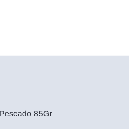
 Pescado 85Gr