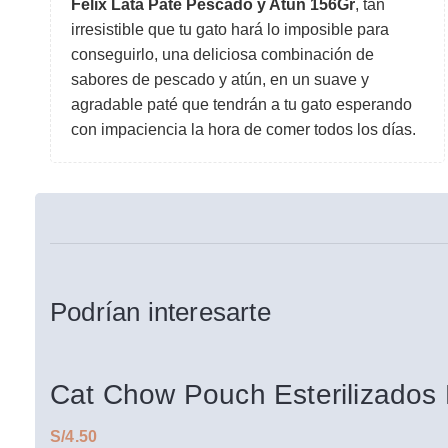
Felix Lata Pate Pescado y Atún 156Gr
, tan
irresistible que tu gato hará lo imposible para
conseguirlo, una deliciosa combinación de
sabores de pescado y atún, en un suave y
agradable paté que tendrán a tu gato esperando
con impaciencia la hora de comer todos los días.
Podrían interesarte
Cat Chow Pouch Esterilizados
S/