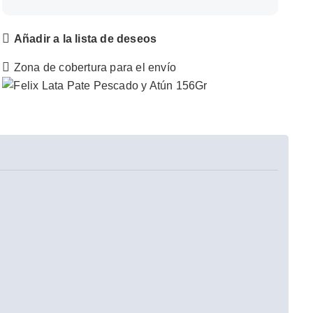
Añadir a la lista de deseos
Zona de cobertura para el envío