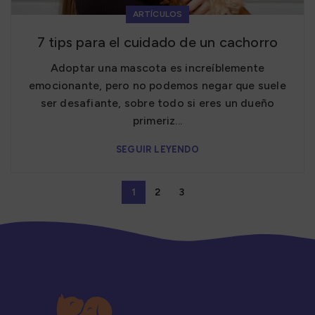
ARTÍCULOS
7 tips para el cuidado de un cachorro
Adoptar una mascota es increíblemente
emocionante, pero no podemos negar que suele
ser desafiante, sobre todo si eres un dueño
primeriz...
SEGUIR LEYENDO
1
2
3