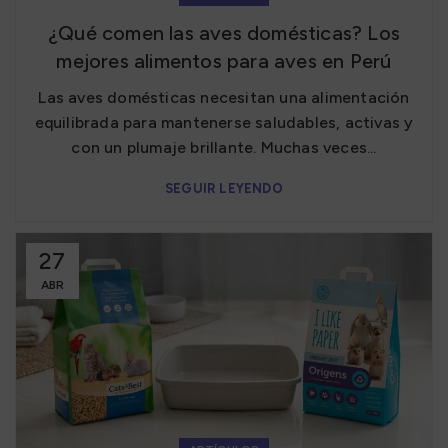
¿Qué comen las aves domésticas? Los
mejores alimentos para aves en Perú
Las aves domésticas necesitan una alimentación
equilibrada para mantenerse saludables, activas y
con un plumaje brillante. Muchas veces...
SEGUIR LEYENDO
27
ABR