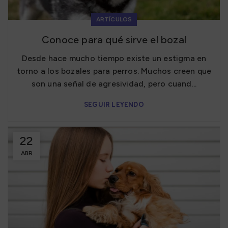
ARTÍCULOS
Conoce para qué sirve el bozal
Desde hace mucho tiempo existe un estigma en
torno a los bozales para perros. Muchos creen que
son una señal de agresividad, pero cuand...
SEGUIR LEYENDO
22
ABR