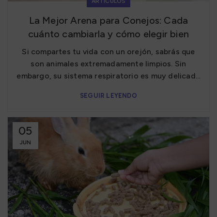
ARTÍCULOS
La Mejor Arena para Conejos: Cada
cuánto cambiarla y cómo elegir bien
Si compartes tu vida con un orejón, sabrás que
son animales extremadamente limpios. Sin
embargo, su sistema respiratorio es muy delicad...
SEGUIR LEYENDO
05
JUN