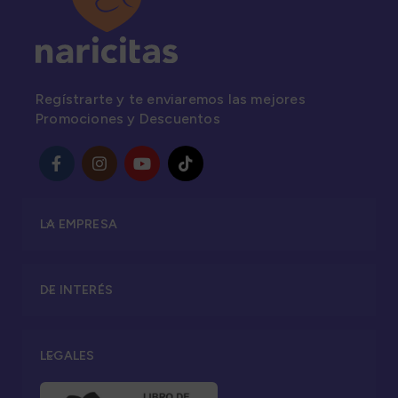
Regístrarte y te enviaremos las mejores
Promociones y Descuentos
LA EMPRESA
DE INTERÉS
LEGALES