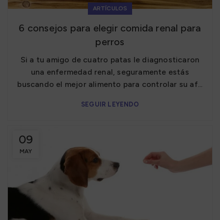
ARTÍCULOS
6 consejos para elegir comida renal para
perros
Si a tu amigo de cuatro patas le diagnosticaron
una enfermedad renal, seguramente estás
buscando el mejor alimento para controlar su af...
SEGUIR LEYENDO
09
MAY