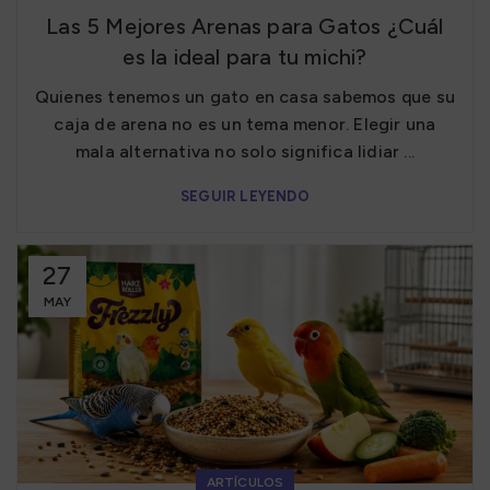
Las 5 Mejores Arenas para Gatos ¿Cuál
es la ideal para tu michi?
Quienes tenemos un gato en casa sabemos que su
caja de arena no es un tema menor. Elegir una
mala alternativa no solo significa lidiar ...
SEGUIR LEYENDO
27
MAY
ARTÍCULOS