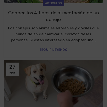
ARTÍCULOS
Conoce los 4 tipos de alimentación de un
conejo
Los conejos son animales adorables y dóciles que
nunca dejan de cautivar el corazón de las
personas. Si estás interesado en adoptar uno...
SEGUIR LEYENDO
27
MAY