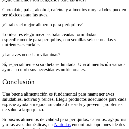
Chocolate, palta, alcohol, cafeína y alimentos muy salados pueden
ser tóxicos para las aves.
¿Cuál es el mejor alimento para periquitos?
Lo ideal es elegir mezclas balanceadas formuladas
específicamente para periquitos, con semillas seleccionadas y
nutrientes esenciales.
¿Las aves necesitan vitaminas?
Sí, especialmente si su dieta es limitada. Una alimentación variada
ayuda a cubrir sus necesidades nutricionales.
Conclusión
Una buena alimentación es fundamental para mantener aves
saludables, activas y felices. Elegir productos adecuados para cada
especie ayuda a mejorar su calidad de vida y prevenir problemas
de salud a largo plazo.
Si buscas alimentos de calidad para periquitos, canarios, agapornis
y otras aves domésticas, en
Naricitas
encontrarás opciones ideales