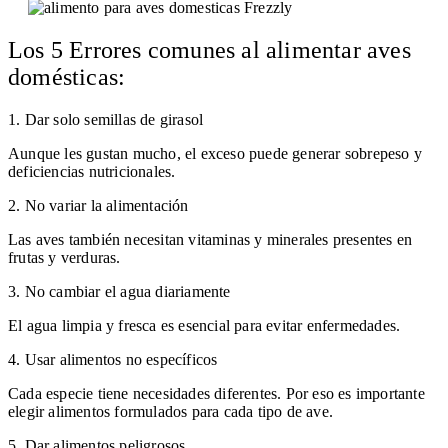
Los 5 Errores comunes al alimentar aves
domésticas:
1. Dar solo semillas de girasol
Aunque les gustan mucho, el exceso puede generar sobrepeso y
deficiencias nutricionales.
2. No variar la alimentación
Las aves también necesitan vitaminas y minerales presentes en
frutas y verduras.
3. No cambiar el agua diariamente
El agua limpia y fresca es esencial para evitar enfermedades.
4. Usar alimentos no específicos
Cada especie tiene necesidades diferentes. Por eso es importante
elegir alimentos formulados para cada tipo de ave.
5. Dar alimentos peligrosos