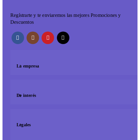
Regístrarte y te enviaremos las mejores Promociones y
Descuentos
La empresa
De interés
Legales