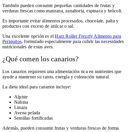
También pueden consumir pequeñas cantidades de frutas y
verduras frescas como manzana, zanahoria, espinaca y brócoli.
Es importante evitar alimentos procesados, chocolate, palta y
productos con exceso de azúcar o sal.
Una excelente opción es el
Harz Roller Frezzly Alimento para
Periquitos
, formulado especialmente para cubrir las necesidades
nutricionales de estas aves.
¿Qué comen los canarios?
Los canarios requieren una alimentación rica en nutrientes que
ayude a mantener su canto, energía y coloración natural.
La dieta ideal para canarios incluye:
Alpiste
Nabina
Linaza
Avena pelada
Semillas fortificadas
Además, pueden consumir frutas y verduras frescas de forma