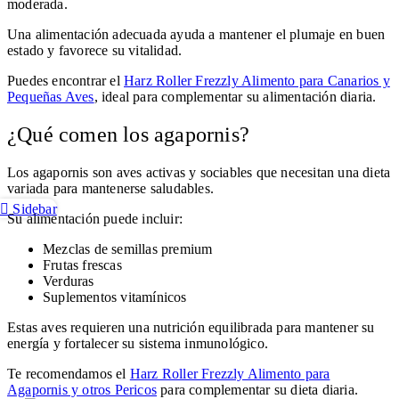
moderada.
Una alimentación adecuada ayuda a mantener el plumaje en buen
estado y favorece su vitalidad.
Puedes encontrar el
Harz Roller Frezzly Alimento para Canarios y
Pequeñas Aves
, ideal para complementar su alimentación diaria.
¿Qué comen los agapornis?
Los agapornis son aves activas y sociables que necesitan una dieta
variada para mantenerse saludables.
Sidebar
Su alimentación puede incluir:
Mezclas de semillas premium
Frutas frescas
Verduras
Suplementos vitamínicos
Estas aves requieren una nutrición equilibrada para mantener su
energía y fortalecer su sistema inmunológico.
Te recomendamos el
Harz Roller Frezzly Alimento para
Agapornis y otros Pericos
para complementar su dieta diaria.