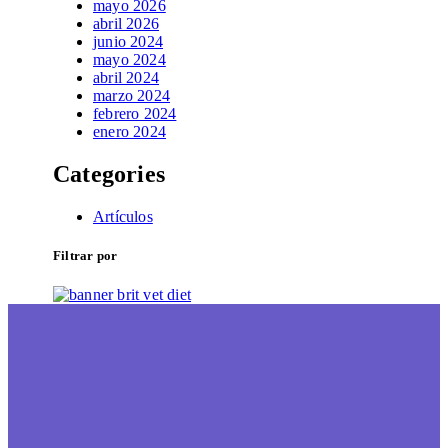
mayo 2026
abril 2026
junio 2024
mayo 2024
abril 2024
marzo 2024
febrero 2024
enero 2024
Categories
Artículos
Filtrar por