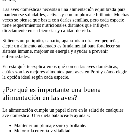
Las aves domésticas necesitan una alimentación equilibrada para
mantenerse saludables, activas y con un plumaje brillante. Muchas
veces se piensa que basta con darles semillas, pero cada especie
tiene requerimientos nutricionales distintos que influyen
directamente en su bienestar y calidad de vida.
Si tienes un periquito, canario, agapornis u otra ave pequeña,
elegir un alimento adecuado es fundamental para fortalecer su
sistema inmune, mejorar su energía y ayudar a prevenir
enfermedades.
En esta guía te explicaremos qué comen las aves domésticas,
cuáles son los mejores alimentos para aves en Perú y cómo elegir
la opción ideal según cada especie.
¿Por qué es importante una buena
alimentación en las aves?
La alimentación cumple un papel clave en la salud de cualquier
ave doméstica. Una dieta balanceada ayuda a:
Mantener un plumaje sano y brillante.
Mejorar la energía y vitalidad.