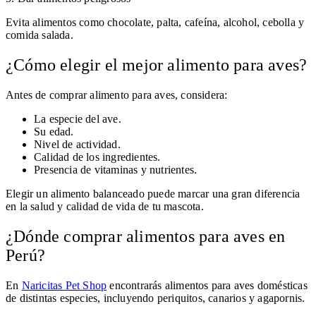
Evita alimentos como chocolate, palta, cafeína, alcohol, cebolla y
comida salada.
¿Cómo elegir el mejor alimento para aves?
Antes de comprar alimento para aves, considera:
La especie del ave.
Su edad.
Nivel de actividad.
Calidad de los ingredientes.
Presencia de vitaminas y nutrientes.
Elegir un alimento balanceado puede marcar una gran diferencia
en la salud y calidad de vida de tu mascota.
¿Dónde comprar alimentos para aves en
Perú?
En
Naricitas Pet Shop
encontrarás alimentos para aves domésticas
de distintas especies, incluyendo periquitos, canarios y agapornis.