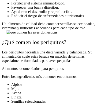
Fortalecer el sistema inmunológico.
Favorecer una buena digestión.
Ayudar en el desarrollo y reproducción.
Reducir el riesgo de enfermedades nutricionales.
Un alimento de calidad debe contener semillas seleccionadas,
vitaminas y nutrientes adecuados para cada tipo de ave.
¿Qué comen los periquitos?
Los periquitos necesitan una dieta variada y balanceada. Su
alimentación suele estar basada en mezclas de semillas
especialmente formuladas para aves pequeñas.
Alimentos recomendados para periquitos
Entre los ingredientes más comunes encontramos:
Alpiste
Mijo
Avena
Linaza
Semillas seleccionadas