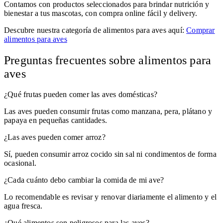
Contamos con productos seleccionados para brindar nutrición y
bienestar a tus mascotas, con compra online fácil y delivery.
Descubre nuestra categoría de alimentos para aves aquí:
Comprar
alimentos para aves
Preguntas frecuentes sobre alimentos para
aves
¿Qué frutas pueden comer las aves domésticas?
Las aves pueden consumir frutas como manzana, pera, plátano y
papaya en pequeñas cantidades.
¿Las aves pueden comer arroz?
Sí, pueden consumir arroz cocido sin sal ni condimentos de forma
ocasional.
¿Cada cuánto debo cambiar la comida de mi ave?
Lo recomendable es revisar y renovar diariamente el alimento y el
agua fresca.
¿Qué alimentos son peligrosos para las aves?