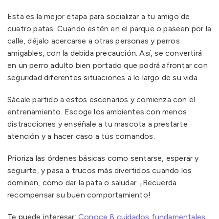
Esta es la mejor etapa para socializar a tu amigo de
cuatro patas. Cuando estén en el parque o paseen por la
calle, déjalo acercarse a otras personas y perros
amigables, con la debida precaución. Así, se convertirá
en un perro adulto bien portado que podrá afrontar con
seguridad diferentes situaciones a lo largo de su vida.
Sácale partido a estos escenarios y comienza con el
entrenamiento. Escoge los ambientes con menos
distracciones y enséñale a tu mascota a prestarte
atención y a hacer caso a tus comandos.
Prioriza las órdenes básicas como sentarse, esperar y
seguirte, y pasa a trucos más divertidos cuando los
dominen, como dar la pata o saludar. ¡Recuerda
recompensar su buen comportamiento!
Te puede interesar:
Conoce 8 cuidados fundamentales