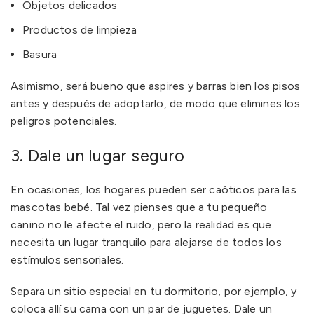
Objetos delicados
Productos de limpieza
Basura
Asimismo, será bueno que aspires y barras bien los pisos
antes y después de adoptarlo, de modo que elimines los
peligros potenciales.
3. Dale un lugar seguro
En ocasiones, los hogares pueden ser caóticos para las
mascotas bebé. Tal vez pienses que a tu pequeño
canino no le afecte el ruido, pero la realidad es que
necesita un lugar tranquilo para alejarse de todos los
estímulos sensoriales.
Separa un sitio especial en tu dormitorio, por ejemplo, y
coloca allí su cama con un par de juguetes. Dale un