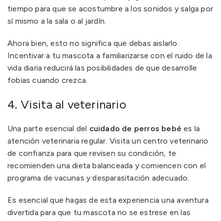
tiempo para que se acostumbre a los sonidos y salga por
sí mismo a la sala o al jardín.
Ahora bien, esto no significa que debas aislarlo.
Incentivar a tu mascota a familiarizarse con el ruido de la
vida diaria reducirá las posibilidades de que desarrolle
fobias cuando crezca.
4. Visita al veterinario
Una parte esencial del
cuidado de perros bebé
es la
atención veterinaria regular. Visita un centro veterinario
de confianza para que revisen su condición, te
recomienden una dieta balanceada y comiencen con el
programa de vacunas y desparasitación adecuado.
Es esencial que hagas de esta experiencia una aventura
divertida para que tu mascota no se estrese en las