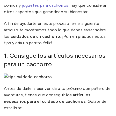
comida y
juguetes para cachorros
, hay que considerar
otros aspectos que garanticen su bienestar.
A fin de ayudarte en este proceso, en el siguiente
artículo te mostramos todo lo que debes saber sobre
los
cuidados de un cachorro
. ¡Pon en práctica estos
tips y cría un perrito feliz!
1. Consigue los artículos necesarios
para un cachorro
Antes de darle la bienvenida a tu próximo compañero de
aventuras, tienes que conseguir los
artículos
necesarios para el cuidado de cachorros
. Guíate de
esta lista: