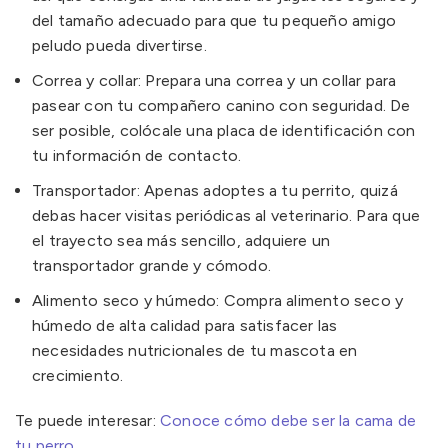
del tamaño adecuado para que tu pequeño amigo
peludo pueda divertirse.
Correa y collar: Prepara una correa y un collar para
pasear con tu compañero canino con seguridad. De
ser posible, colócale una placa de identificación con
tu información de contacto.
Transportador: Apenas adoptes a tu perrito, quizá
debas hacer visitas periódicas al veterinario. Para que
el trayecto sea más sencillo, adquiere un
transportador grande y cómodo.
Alimento seco y húmedo: Compra alimento seco y
húmedo de alta calidad para satisfacer las
necesidades nutricionales de tu mascota en
crecimiento.
Te puede interesar:
Conoce cómo debe ser la cama de
tu perro