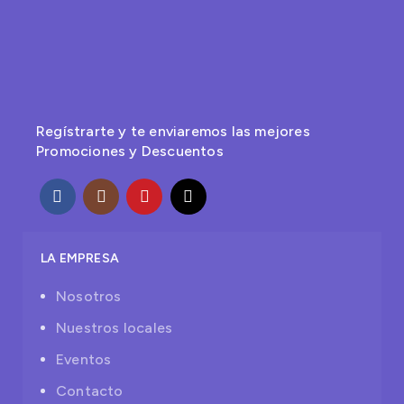
Regístrarte y te enviaremos las mejores
Promociones y Descuentos
LA EMPRESA
Nosotros
Nuestros locales
Eventos
Contacto