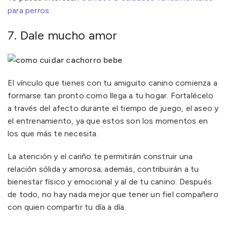
para perros
7. Dale mucho amor
El vínculo que tienes con tu amiguito canino comienza a
formarse tan pronto como llega a tu hogar. Fortalécelo
a través del afecto durante el tiempo de juego, el aseo y
el entrenamiento, ya que estos son los momentos en
los que más te necesita.
La atención y el cariño te permitirán construir una
relación sólida y amorosa; además, contribuirán a tu
bienestar físico y emocional y al de tu canino. Después
de todo, no hay nada mejor que tener un fiel compañero
con quien compartir tu día a día.