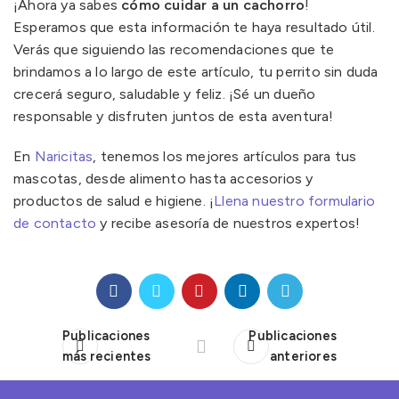
¡Ahora ya sabes
cómo cuidar a un cachorro
!
Esperamos que esta información te haya resultado útil.
Verás que siguiendo las recomendaciones que te
brindamos a lo largo de este artículo, tu perrito sin duda
crecerá seguro, saludable y feliz. ¡Sé un dueño
responsable y disfruten juntos de esta aventura!
En
Naricitas
, tenemos los mejores artículos para tus
mascotas, desde alimento hasta accesorios y
productos de salud e higiene. ¡
Llena nuestro formulario
de contacto
y recibe asesoría de nuestros expertos!
Publicaciones
Publicaciones
más recientes
anteriores