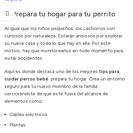
2. Prepara tu hogar para tu perrito
Al igual que los niños pequeños, los cachorros son
curiosos por naturaleza. Estarán ansiosos por explorar
su nueva casa y todo lo que hay en ella. Por este
motivo, hay que monitorearlos en todo momento para
evitar accidentes.
Aquí es donde destaca uno de los mejores
tips para
cuidar perros bebé
: prepara tu hogar. Crea un entorno
seguro para tu nuevo miembro de la familia
cerciorándote de que esté fuera del alcance de
elementos como:
Cables eléctricos
Plantas