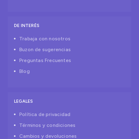
DE INTERÉS
Trabaja con nosotros
Buzon de sugerencias
Preguntas Frecuentes
Blog
LEGALES
Política de privacidad
Términos y condiciones
Cambios y devoluciones