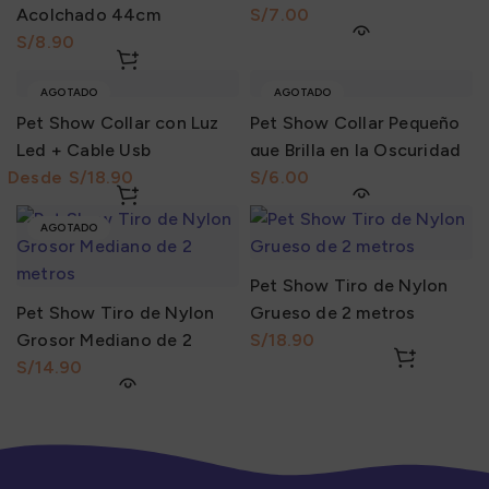
Acolchado 44cm
S/
S/
AGOTADO
AGOTADO
Pet Show Collar con Luz
Pet Show Collar Pequeño
Led + Cable Usb
que Brilla en la Oscuridad
S/
S/
AGOTADO
Pet Show Tiro de Nylon
Pet Show Tiro de Nylon
Grueso de 2 metros
Grosor Mediano de 2
S/
metros
S/