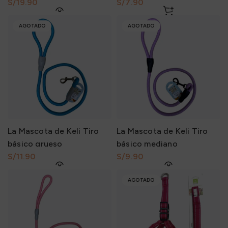
S/
S/
AGOTADO
AGOTADO
La Mascota de Keli Tiro
La Mascota de Keli Tiro
básico grueso
básico mediano
S/
S/
AGOTADO