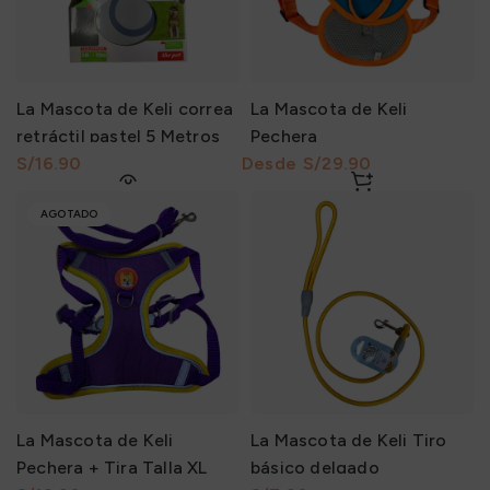
La Mascota de Keli correa
La Mascota de Keli
retráctil pastel 5 Metros
Pechera
S/
S/
AGOTADO
La Mascota de Keli
La Mascota de Keli Tiro
Pechera + Tira Talla XL
básico delgado