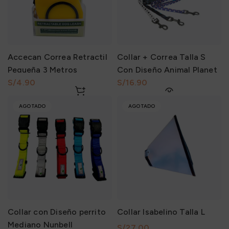
Accecan Correa Retractil
Collar + Correa Talla S
Pequeña 3 Metros
Con Diseño Animal Planet
S/
S/
AGOTADO
AGOTADO
Collar con Diseño perrito
Collar Isabelino Talla L
Mediano Nunbell
S/