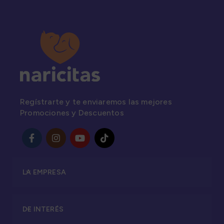
Regístrarte y te enviaremos las mejores
Promociones y Descuentos
LA EMPRESA
DE INTERÉS