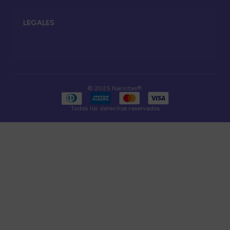
LEGALES
© 2025 Naricitas®.
Todos los derechos reservados