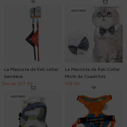
AGOTADO
La Mascota de Keli collar
La Mascota de Keli Collar
bandana
Michi de Cuadritos
S/
S/
AGOTADO