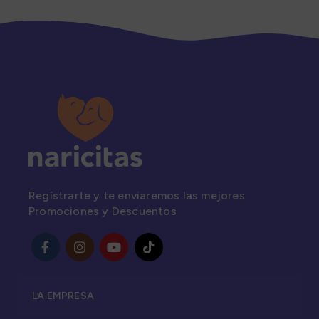
Regístrarte y te enviaremos las mejores
Promociones y Descuentos
LA EMPRESA