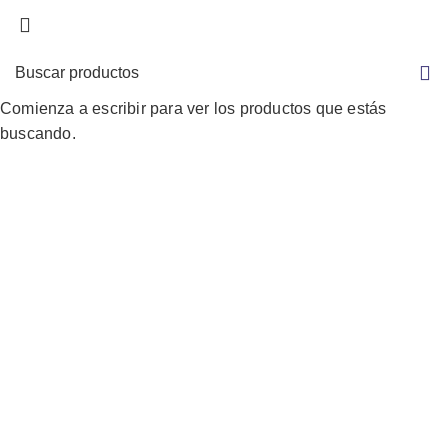
0
0
Comienza a escribir para ver los productos que estás
buscando.