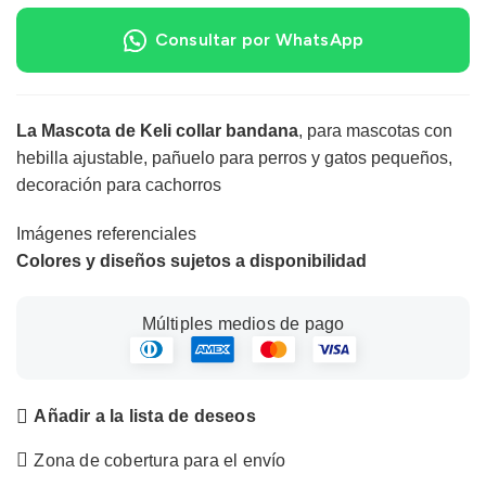
Consultar por WhatsApp
La Mascota de Keli collar bandana
, para mascotas con
hebilla ajustable, pañuelo para perros y gatos pequeños,
decoración para cachorros
Imágenes referenciales
Colores y diseños sujetos a disponibilidad
Múltiples medios de pago
Añadir a la lista de deseos
Zona de cobertura para el envío