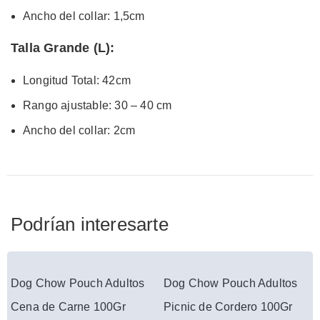
Ancho del collar: 1,5cm
Talla Grande (L):
Longitud Total: 42cm
Rango ajustable: 30 – 40 cm
Ancho del collar: 2cm
Podrían interesarte
Dog Chow Pouch Adultos
Dog Chow Pouch Adultos
Cena de Carne 100Gr
Picnic de Cordero 100Gr