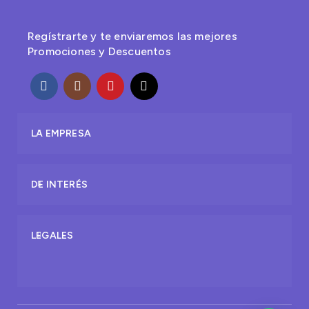
Regístrarte y te enviaremos las mejores
Promociones y Descuentos
LA EMPRESA
DE INTERÉS
LEGALES