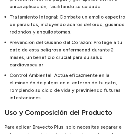
única aplicación, facilitando su cuidado.
Tratamiento Integral: Combate un amplio espectro
de parásitos, incluyendo ácaros del oído, gusanos
redondos y anquilostomas.
Prevención del Gusano del Corazón: Protege a tu
gato de esta peligrosa enfermedad durante 2
meses, un beneficio crucial para su salud
cardiovascular.
Control Ambiental: Actúa eficazmente en la
eliminación de pulgas en el entorno de tu gato,
rompiendo su ciclo de vida y previniendo futuras
infestaciones.
Uso y Composición del Producto
Para aplicar Bravecto Plus, solo necesitas separar el