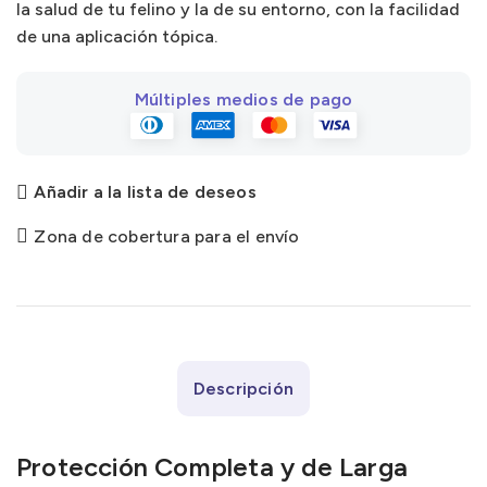
la salud de tu felino y la de su entorno, con la facilidad
de una aplicación tópica.
Múltiples medios de pago
Añadir a la lista de deseos
Zona de cobertura para el envío
Descripción
Protección Completa y de Larga