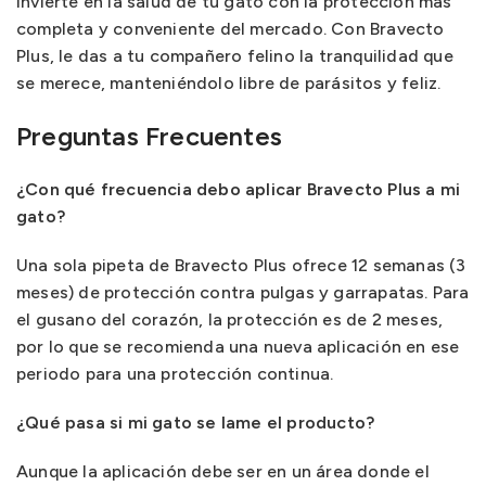
Invierte en la salud de tu gato con la protección más
completa y conveniente del mercado. Con Bravecto
Plus, le das a tu compañero felino la tranquilidad que
se merece, manteniéndolo libre de parásitos y feliz.
Preguntas Frecuentes
¿Con qué frecuencia debo aplicar Bravecto Plus a mi
gato?
Una sola pipeta de Bravecto Plus ofrece 12 semanas (3
meses) de protección contra pulgas y garrapatas. Para
el gusano del corazón, la protección es de 2 meses,
por lo que se recomienda una nueva aplicación en ese
periodo para una protección continua.
¿Qué pasa si mi gato se lame el producto?
Aunque la aplicación debe ser en un área donde el