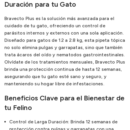
Duración para tu Gato
Bravecto Plus es la solución más avanzada para el
cuidado de tu gato, ofreciendo un control de
parásitos internos y externos con una sola aplicación.
Diseñado para gatos de 1.2 a 2.8 kg, esta pipeta tópica
no solo elimina pulgas y garrapatas, sino que también
trata ácaros del oído y nematodos gastrointestinales.
Olvídate de los tratamientos mensuales, Bravecto Plus
brinda una protección continua de hasta 12 semanas,
asegurando que tu gato esté sano y seguro, y
manteniendo su hogar libre de infestaciones.
Beneficios Clave para el Bienestar de
tu Felino
Control de Larga Duración: Brinda 12 semanas de
protección contra pulgas y garrapatas con una