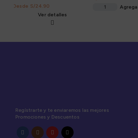
S/
Agrega
Ver detalles
Regístrarte y te enviaremos las mejores
Promociones y Descuentos