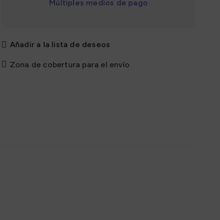
Múltiples medios de pago
Añadir a la lista de deseos
Zona de cobertura para el envío