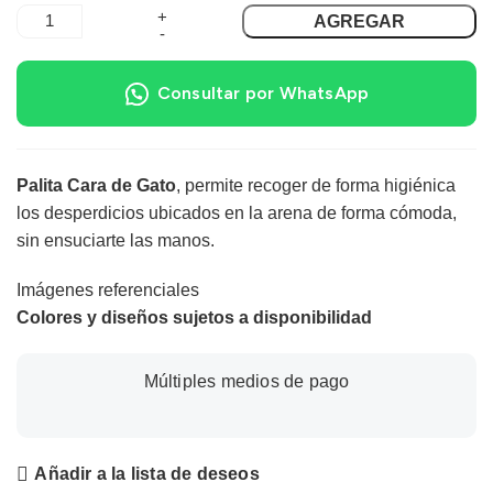
AGREGAR
Consultar por WhatsApp
Palita Cara de Gato
, permite recoger de forma higiénica
los desperdicios ubicados en la arena de forma cómoda,
sin ensuciarte las manos.
Imágenes referenciales
Colores y diseños sujetos a disponibilidad
Múltiples medios de pago
Añadir a la lista de deseos