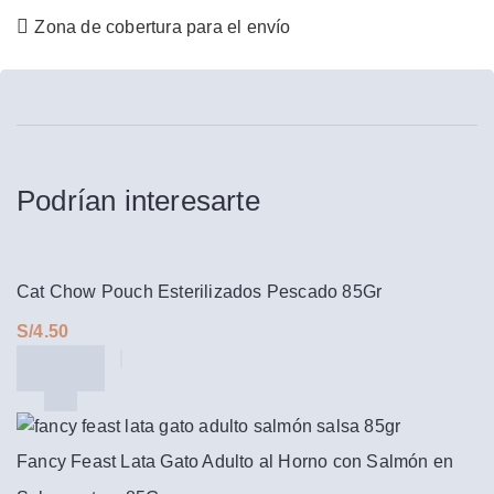
Zona de cobertura para el envío
Podrían interesarte
Cat Chow Pouch Esterilizados Pescado 85Gr
S/
Fancy Feast Lata Gato Adulto al Horno con Salmón en