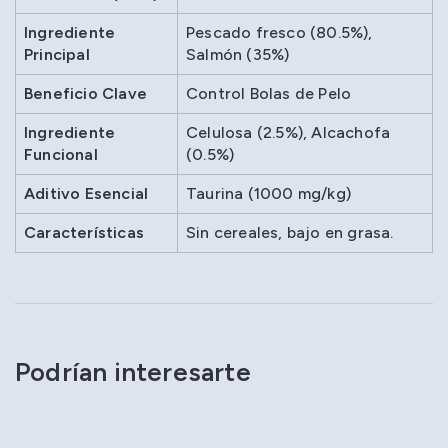
Ingrediente
Pescado fresco (80.5%),
Principal
Salmón (35%)
Beneficio Clave
Control Bolas de Pelo
Ingrediente
Celulosa (2.5%), Alcachofa
Funcional
(0.5%)
Aditivo Esencial
Taurina (1000 mg/kg)
Características
Sin cereales, bajo en grasa.
Podrían interesarte