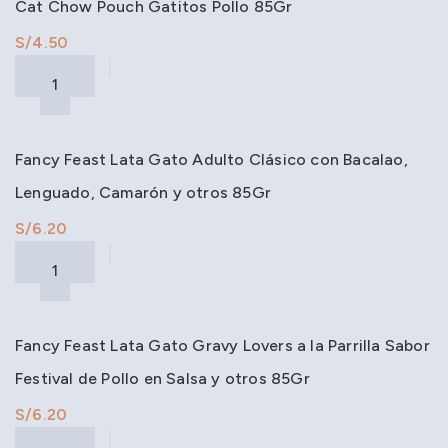
Cat Chow Pouch Gatitos Pollo 85Gr
S/
Fancy Feast Lata Gato Adulto Clásico con Bacalao,
Lenguado, Camarón y otros 85Gr
S/
Fancy Feast Lata Gato Gravy Lovers a la Parrilla Sabor
Festival de Pollo en Salsa y otros 85Gr
S/