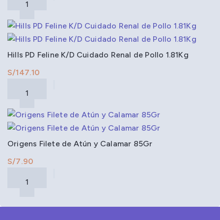
Hills PD Feline K/D Cuidado Renal de Pollo 1.81Kg
S/
Origens Filete de Atún y Calamar 85Gr
S/