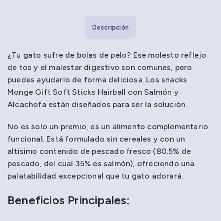
Descripción
¿Tu gato sufre de bolas de pelo? Ese molesto reflejo
de tos y el malestar digestivo son comunes, pero
puedes ayudarlo de forma deliciosa. Los snacks
Monge Gift Soft Sticks Hairball con Salmón y
Alcachofa están diseñados para ser la solución.
No es solo un premio, es un alimento complementario
funcional. Está formulado sin cereales y con un
altísimo contenido de pescado fresco (80.5% de
pescado, del cual 35% es salmón), ofreciendo una
palatabilidad excepcional que tu gato adorará.
Beneficios Principales: