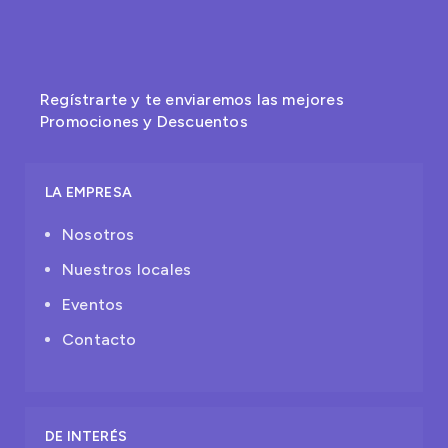
Regístrarte y te enviaremos las mejores
Promociones y Descuentos
LA EMPRESA
Nosotros
Nuestros locales
Eventos
Contacto
DE INTERÉS