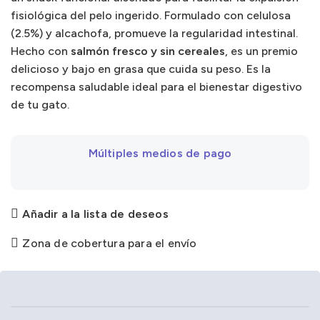
fisiológica del pelo ingerido. Formulado con celulosa
(2.5%) y alcachofa, promueve la regularidad intestinal.
Hecho con
salmón fresco y sin cereales
, es un premio
delicioso y bajo en grasa que cuida su peso. Es la
recompensa saludable ideal para el bienestar digestivo
de tu gato.
Múltiples medios de pago
Añadir a la lista de deseos
Zona de cobertura para el envío