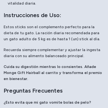
vitalidad diaria.
Instrucciones de Uso:
Estos sticks son el complemento perfecto para la
dieta de tu gato. La ración diaria recomendada para
un gato adulto de 5 kg es de hasta 1 (un) stick al día.
Recuerda siempre complementar y ajustar la ingesta
diaria con su alimento balanceado principal.
Cuida su digestión mientras lo consientes. Añade
Monge Gift Hairball al carrito y transforma el premio
en bienestar.
Preguntas Frecuentes
¿Esto evita que mi gato vomite bolas de pelo?