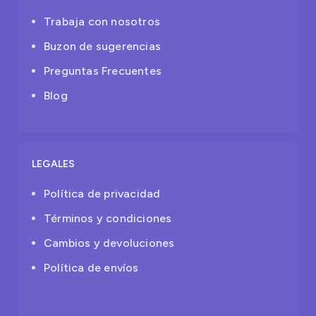
Trabaja con nosotros
Buzon de sugerencias
Preguntas Frecuentes
Blog
LEGALES
Política de privacidad
Términos y condiciones
Cambios y devoluciones
Política de envíos