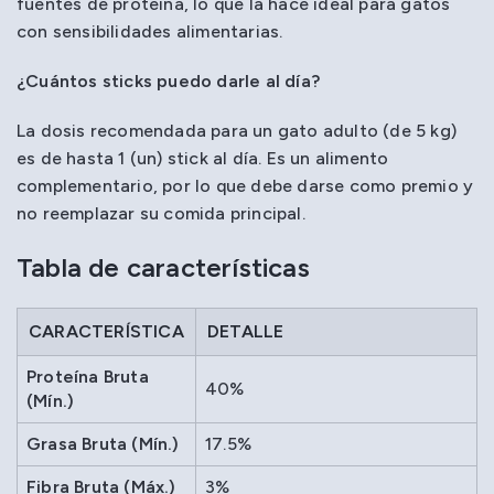
fuentes de proteína, lo que la hace ideal para gatos
con sensibilidades alimentarias.
¿Cuántos sticks puedo darle al día?
La dosis recomendada para un gato adulto (de 5 kg)
es de hasta 1 (un) stick al día. Es un alimento
complementario, por lo que debe darse como premio y
no reemplazar su comida principal.
Tabla de características
CARACTERÍSTICA
DETALLE
Proteína Bruta
40%
(Mín.)
Grasa Bruta (Mín.)
17.5%
Fibra Bruta (Máx.)
3%