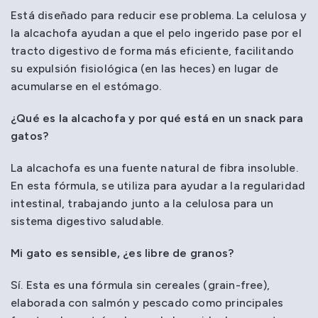
Está diseñado para reducir ese problema. La celulosa y
la alcachofa ayudan a que el pelo ingerido pase por el
tracto digestivo de forma más eficiente, facilitando
su expulsión fisiológica (en las heces) en lugar de
acumularse en el estómago.
¿Qué es la alcachofa y por qué está en un snack para
gatos?
La alcachofa es una fuente natural de fibra insoluble.
En esta fórmula, se utiliza para ayudar a la regularidad
intestinal, trabajando junto a la celulosa para un
sistema digestivo saludable.
Mi gato es sensible, ¿es libre de granos?
Sí. Esta es una fórmula sin cereales (grain-free),
elaborada con salmón y pescado como principales