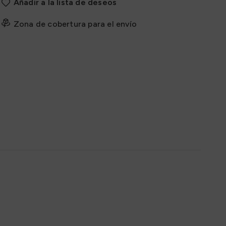
Añadir a la lista de deseos
Zona de cobertura para el envío