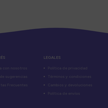
RÉS
LEGALES
a con nosotros
Política de privacidad
de sugerencias
Términos y condiciones
tas Frecuentes
Cambios y devoluciones
Política de envíos