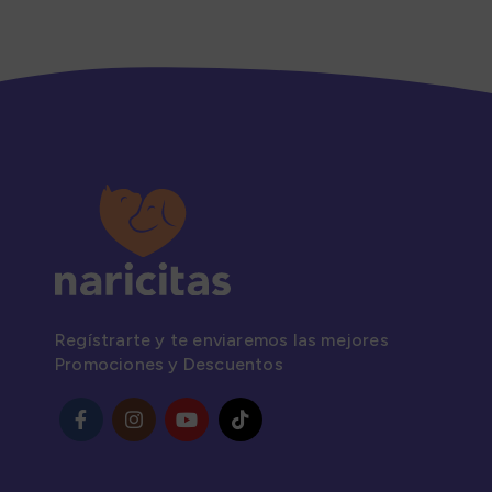
Regístrarte y te enviaremos las mejores
Promociones y Descuentos