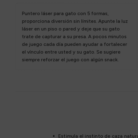
Sazon
Puntero láser para gato con 5 formas,
proporciona diversión sin límites. Apunte la luz
láser en un piso o pared y deje que su gato
trate de capturar a su presa. A pocos minutos
de juego cada día pueden ayudar a fortalecer
el vínculo entre usted y su gato. Se sugiere
siempre reforzar el juego con algún snack.
Estimula el instinto de caza natur