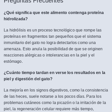
Preguntas Frecuentes
¿Qué significa que este alimento contenga proteína
hidrolizada?
La hidrólisis es un proceso tecnológico que rompe las
proteínas en fragmentos tan pequeños que el sistema
inmunitario del gato no logra detectarlos como una
amenaza. Esto anula la posibilidad de que se originen
reacciones alérgicas o intolerancias en la piel y el
estómago.
¿Cuánto tiempo tardan en verse los resultados en la
piel y digestión del gato?
La mejoría en los signos digestivos, como la consistencia
de las heces, suele notarse a los pocos días. Para los
problemas cutáneos como la picazón o la irritación de la
piel, la regeneración celular requiere más tiempo,