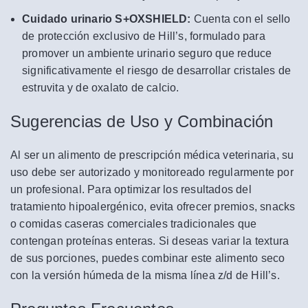
Cuidado urinario S+OXSHIELD:
Cuenta con el sello
de protección exclusivo de Hill’s, formulado para
promover un ambiente urinario seguro que reduce
significativamente el riesgo de desarrollar cristales de
estruvita y de oxalato de calcio.
Sugerencias de Uso y Combinación
Al ser un alimento de prescripción médica veterinaria, su
uso debe ser autorizado y monitoreado regularmente por
un profesional. Para optimizar los resultados del
tratamiento hipoalergénico, evita ofrecer premios, snacks
o comidas caseras comerciales tradicionales que
contengan proteínas enteras. Si deseas variar la textura
de sus porciones, puedes combinar este alimento seco
con la versión húmeda de la misma línea z/d de Hill’s.