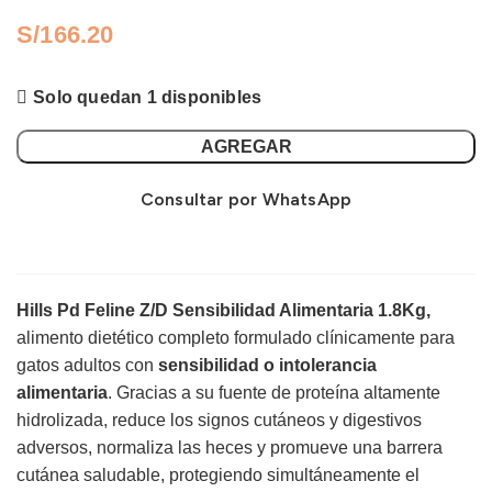
S/
Solo quedan 1 disponibles
AGREGAR
Consultar por WhatsApp
Hills Pd Feline Z/D Sensibilidad Alimentaria 1.8Kg,
alimento dietético completo formulado clínicamente para
gatos adultos con
sensibilidad o intolerancia
alimentaria
. Gracias a su fuente de proteína altamente
hidrolizada, reduce los signos cutáneos y digestivos
adversos, normaliza las heces y promueve una barrera
cutánea saludable, protegiendo simultáneamente el