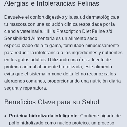
Alergias e Intolerancias Felinas
Devuelve el confort digestivo y la salud dermatológica a
tu mascota con una solución clínica respaldada por la
ciencia veterinaria. Hill’s Prescription Diet Feline z/d
Sensibilidad Alimentaria es un alimento seco
especializado de alta gama, formulado minuciosamente
para reducir la intolerancia a los ingredientes y nutrientes
en los gatos adultos. Utilizando una única fuente de
proteína animal altamente hidrolizada, este alimento
evita que el sistema inmune de tu felino reconozca los
alérgenos comunes, proporcionando una nutrición diaria
segura y reparadora.
Beneficios Clave para su Salud
Proteína hidrolizada inteligente:
Contiene hígado de
pollo hidrolizado como núcleo proteico, un proceso