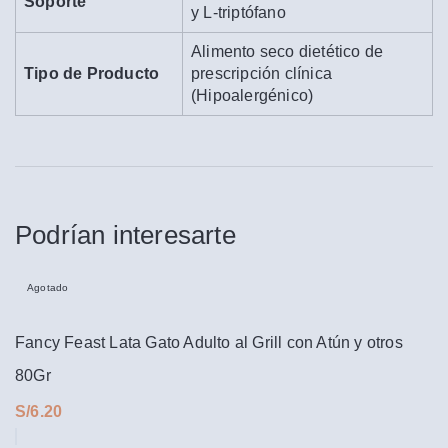
Soporte
y L-triptófano
Alimento seco dietético de
Tipo de Producto
prescripción clínica
(Hipoalergénico)
Podrían interesarte
Agotado
Fancy Feast Lata Gato Adulto al Grill con Atún y otros
80Gr
S/