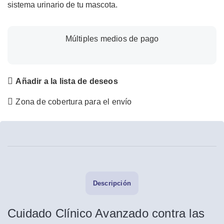
sistema urinario de tu mascota.
Múltiples medios de pago
Añadir a la lista de deseos
Zona de cobertura para el envío
Descripción
Cuidado Clínico Avanzado contra las