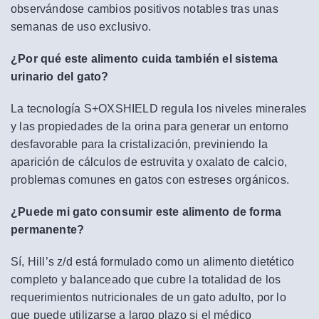
observándose cambios positivos notables tras unas
semanas de uso exclusivo.
¿Por qué este alimento cuida también el sistema
urinario del gato?
La tecnología S+OXSHIELD regula los niveles minerales
y las propiedades de la orina para generar un entorno
desfavorable para la cristalización, previniendo la
aparición de cálculos de estruvita y oxalato de calcio,
problemas comunes en gatos con estreses orgánicos.
¿Puede mi gato consumir este alimento de forma
permanente?
Sí, Hill’s z/d está formulado como un alimento dietético
completo y balanceado que cubre la totalidad de los
requerimientos nutricionales de un gato adulto, por lo
que puede utilizarse a largo plazo si el médico