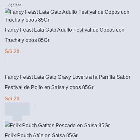
Agotado
Fancy Feast Lata Gato Adulto Festival de Copos con
Trucha y otros 85Gr
S/
Fancy Feast Lata Gato Gravy Lovers a la Parrilla Sabor
Festival de Pollo en Salsa y otros 85Gr
S/
Felix Pouch Atún en Salsa 85Gr