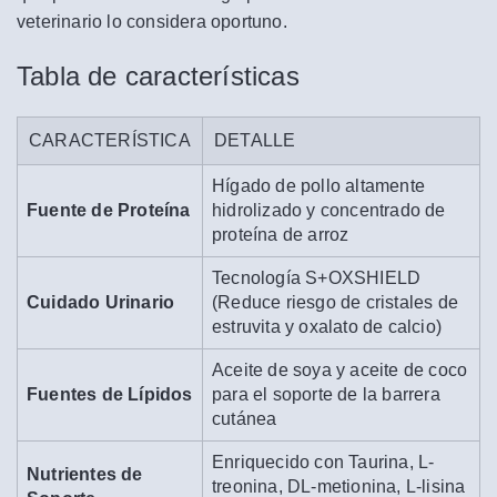
veterinario lo considera oportuno.
Tabla de características
CARACTERÍSTICA
DETALLE
Hígado de pollo altamente
Fuente de Proteína
hidrolizado y concentrado de
proteína de arroz
Tecnología S+OXSHIELD
Cuidado Urinario
(Reduce riesgo de cristales de
estruvita y oxalato de calcio)
Aceite de soya y aceite de coco
Fuentes de Lípidos
para el soporte de la barrera
cutánea
Enriquecido con Taurina, L-
Nutrientes de
treonina, DL-metionina, L-lisina