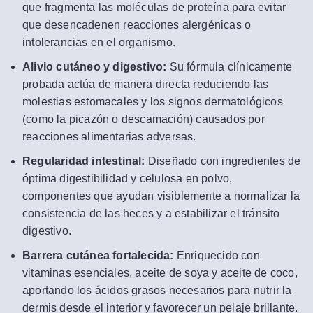
que fragmenta las moléculas de proteína para evitar
que desencadenen reacciones alergénicas o
intolerancias en el organismo.
Alivio cutáneo y digestivo:
Su fórmula clínicamente
probada actúa de manera directa reduciendo las
molestias estomacales y los signos dermatológicos
(como la picazón o descamación) causados por
reacciones alimentarias adversas.
Regularidad intestinal:
Diseñado con ingredientes de
óptima digestibilidad y celulosa en polvo,
componentes que ayudan visiblemente a normalizar la
consistencia de las heces y a estabilizar el tránsito
digestivo.
Barrera cutánea fortalecida:
Enriquecido con
vitaminas esenciales, aceite de soya y aceite de coco,
aportando los ácidos grasos necesarios para nutrir la
dermis desde el interior y favorecer un pelaje brillante.