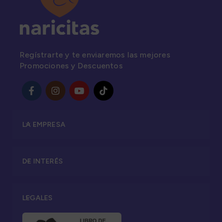
Regístrarte y te enviaremos las mejores
Promociones y Descuentos
LA EMPRESA
DE INTERÉS
LEGALES