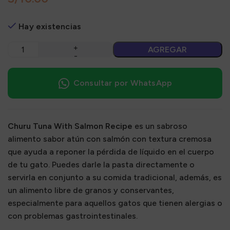
Hay existencias
AGREGAR
Consultar por WhatsApp
Churu Tuna With Salmon Recipe
es un sabroso
alimento sabor atún con salmón con textura cremosa
que ayuda a reponer la pérdida de líquido en el cuerpo
de tu gato. Puedes darle la pasta directamente o
servirla en conjunto a su comida tradicional, además, es
un alimento libre de granos y conservantes,
especialmente para aquellos gatos que tienen alergias o
con problemas gastrointestinales.