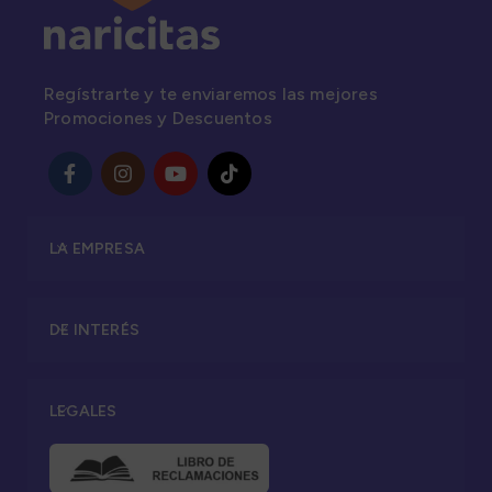
Regístrarte y te enviaremos las mejores
Promociones y Descuentos
LA EMPRESA
DE INTERÉS
LEGALES