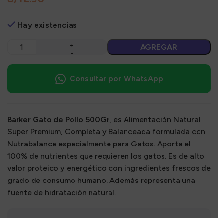
Hay existencias
AGREGAR
Consultar por WhatsApp
Barker Gato de Pollo 500Gr
, es Alimentación Natural
Super Premium, Completa y Balanceada formulada con
Nutrabalance especialmente para Gatos. Aporta el
100% de nutrientes que requieren los gatos. Es de alto
valor proteico y energético con ingredientes frescos de
grado de consumo humano. Además representa una
fuente de hidratación natural.