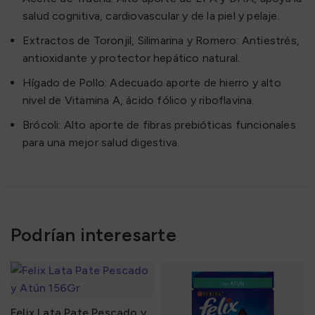
salud cognitiva, cardiovascular y de la piel y pelaje.
Extractos de Toronjil, Silimarina y Romero: Antiestrés,
antioxidante y protector hepático natural.
Hígado de Pollo: Adecuado aporte de hierro y alto
nivel de Vitamina A, ácido fólico y riboflavina.
Brócoli: Alto aporte de fibras prebióticas funcionales
para una mejor salud digestiva.
Podrían interesarte
Felix Lata Pate Pescado y