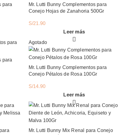
s para
Mr. Lutti Bunny Complementos para
Conejo Hojas de Zanahoria 500Gr
S/
21.90
Leer más
Agotado
s para
Mr. Lutti Bunny Complementos para
Conejo Pétalos de Rosa 100Gr
S/
14.90
Leer más
 para
Mr. Lutti Bunny Mix Renal para Conejo