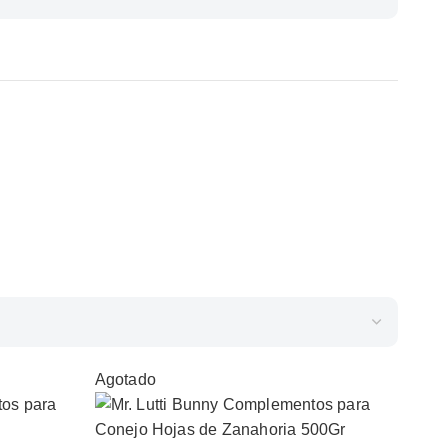
Agotado