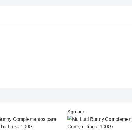
Agotado