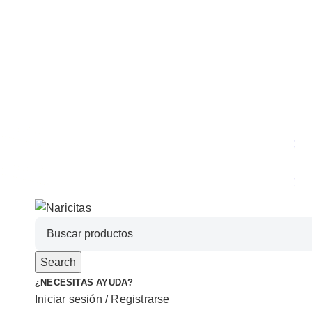
Search
¿NECESITAS AYUDA?
Iniciar sesión / Registrarse