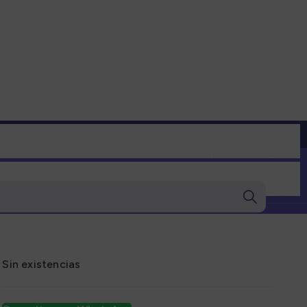
Blog
Regalos
Ofertas
Sin existencias