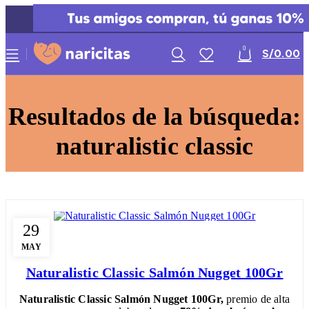
0
S/
0.00
Resultados de la búsqueda:
naturalistic classic
29
MAY
Naturalistic Classic Salmón Nugget 100Gr
Naturalistic Classic Salmón Nugget 100Gr,
premio de alta