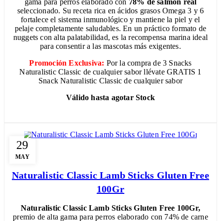
gama para perros elaborado con
78% de salmón real
seleccionado. Su receta rica en ácidos grasos Omega 3 y 6
fortalece el sistema inmunológico y mantiene la piel y el
pelaje completamente saludables. En un práctico formato de
nuggets con alta palatabilidad, es la recompensa marina ideal
para consentir a las mascotas más exigentes.
Promoción Exclusiva:
Por la compra de 3 Snacks
Naturalistic Classic de cualquier sabor llévate GRATIS 1
Snack Naturalistic Classic de cualquier sabor
Válido hasta agotar Stock
29
MAY
Naturalistic Classic Lamb Sticks Gluten Free
100Gr
Naturalistic Classic Lamb Sticks Gluten Free 100Gr,
premio de alta gama para perros elaborado con 74% de carne