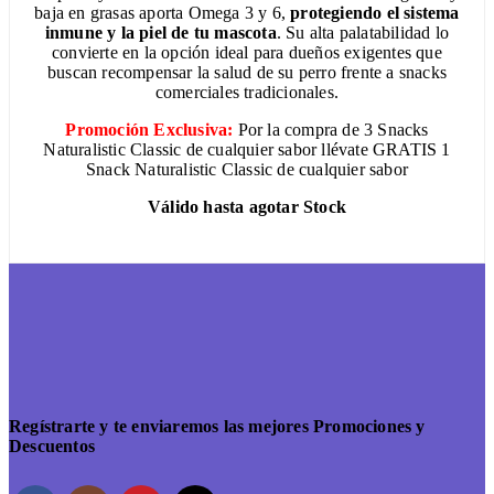
baja en grasas aporta Omega 3 y 6,
protegiendo el sistema
inmune y la piel de tu mascota
. Su alta palatabilidad lo
convierte en la opción ideal para dueños exigentes que
buscan recompensar la salud de su perro frente a snacks
comerciales tradicionales.
Promoción Exclusiva:
Por la compra de 3 Snacks
Naturalistic Classic de cualquier sabor llévate GRATIS 1
Snack Naturalistic Classic de cualquier sabor
Válido hasta agotar Stock
Regístrarte y te enviaremos las mejores Promociones y
Descuentos