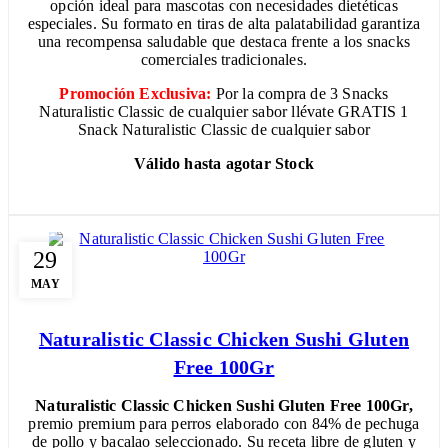
opción ideal para mascotas con necesidades dietéticas
especiales. Su formato en tiras de alta palatabilidad garantiza
una recompensa saludable que destaca frente a los snacks
comerciales tradicionales.
Promoción Exclusiva:
Por la compra de 3 Snacks
Naturalistic Classic de cualquier sabor llévate GRATIS 1
Snack Naturalistic Classic de cualquier sabor
Válido hasta agotar Stock
29
MAY
Naturalistic Classic Chicken Sushi Gluten
Free 100Gr
Naturalistic Classic Chicken Sushi Gluten Free 100Gr,
premio premium para perros elaborado con 84% de pechuga
de pollo y bacalao seleccionado. Su receta libre de gluten y