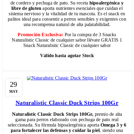
de cordero y pechuga de pato. Su receta
hipoalergénica y
libre de gluten
aporta nutrientes esenciales que cuidan el
sistema nervioso y la vitalidad de tu mascota. Es el snack en
palitos ideal para consentir a perros sensibles y exigentes con
una recompensa natural de alta palatabilidad.
Promoción Exclusiva:
Por la compra de 3 Snacks
Naturalistic Classic de cualquier sabor llévate GRATIS 1
Snack Naturalistic Classic de cualquier sabor
Válido hasta agotar Stock
29
MAY
Naturalistic Classic Duck Strips 100Gr
Naturalistic Classic Duck Strips 100Gr,
premio de alta
gama para perros elaborado con pechuga de pato real
seleccionada. Su fórmula hipoalergénica aporta
Omega 3 y 6
para fortalecer las defensas y cuidar la piel
, siendo una