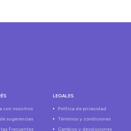
RÉS
LEGALES
a con nosotros
Política de privacidad
de sugerencias
Términos y condiciones
tas Frecuentes
Cambios y devoluciones