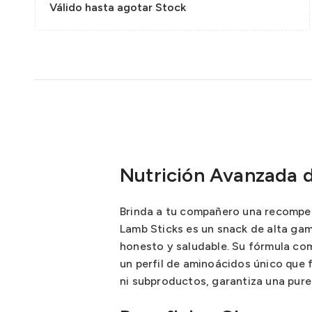
Válido hasta agotar Stock
Nutrición Avanzada d
Brinda a tu compañero una recompens
Lamb Sticks es un snack de alta gam
honesto y saludable. Su fórmula co
un perfil de aminoácidos único que f
ni subproductos, garantiza una pure