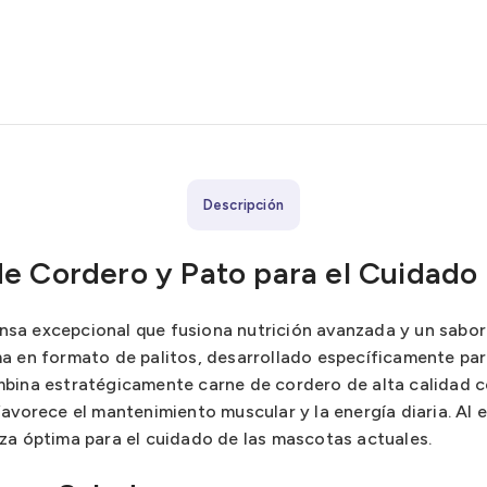
Descripción
e Cordero y Pato para el Cuidado
a excepcional que fusiona nutrición avanzada y un sabor ir
a en formato de palitos, desarrollado específicamente par
mbina estratégicamente carne de cordero de alta calidad 
avorece el mantenimiento muscular y la energía diaria. Al 
za óptima para el cuidado de las mascotas actuales.