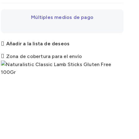
Múltiples medios de pago
Añadir a la lista de deseos
Zona de cobertura para el envío