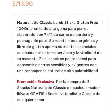
S/
Naturalistic Classic Lamb Sticks Gluten Free
100Gr,
premio de alta gama para perros
elaborado con 74% de carne de cordero y
pechuga de pato. Su receta
hipoalergénica y
libre de gluten
aporta nutrientes esenciales
que cuidan el sistema nervioso y la vitalidad de
tu mascota. Es el snack en palitos ideal para
consentir a perros sensibles y exigentes con
una recompensa natural de alta palatabilidad.
Promoción Exclusiva:
Por la compra de 3
Snacks Naturalistic Classic de cualquier sabor
llévate GRATIS 1 Snack Naturalistic Classic de
cualquier sabor