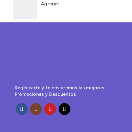
Agregar
Regístrarte y te enviaremos las mejores
Promociones y Descuentos