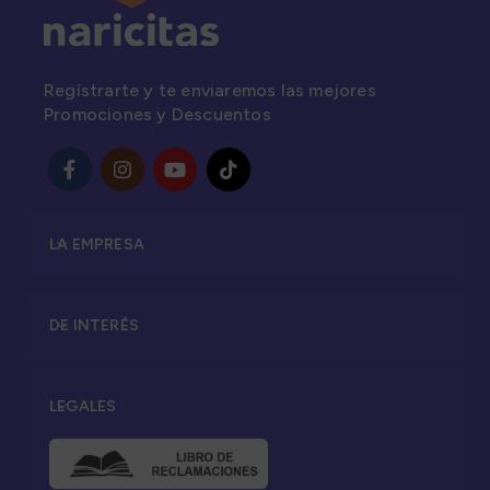
Regístrarte y te enviaremos las mejores
Promociones y Descuentos
LA EMPRESA
DE INTERÉS
LEGALES