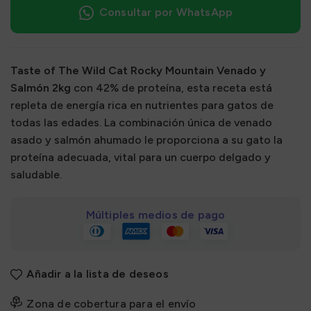
Consultar por WhatsApp
Taste of The Wild Cat Rocky Mountain Venado y
Salmón 2kg
con 42% de proteína, esta receta está
repleta de energía rica en nutrientes para gatos de
todas las edades. La combinación única de venado
asado y salmón ahumado le proporciona a su gato la
proteína adecuada, vital para un cuerpo delgado y
saludable.
Múltiples medios de pago
Añadir a la lista de deseos
Zona de cobertura para el envío