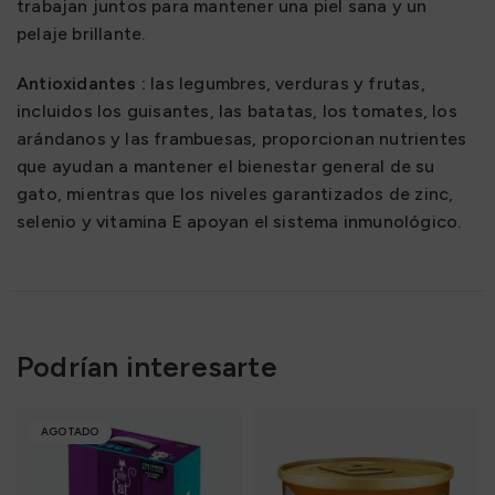
trabajan juntos para mantener una piel sana y un
pelaje brillante.
Antioxidantes :
las legumbres, verduras y frutas,
incluidos los guisantes, las batatas, los tomates, los
arándanos y las frambuesas, proporcionan nutrientes
que ayudan a mantener el bienestar general de su
gato, mientras que los niveles garantizados de zinc,
selenio y vitamina E apoyan el sistema inmunológico.
Podrían interesarte
AGOTADO