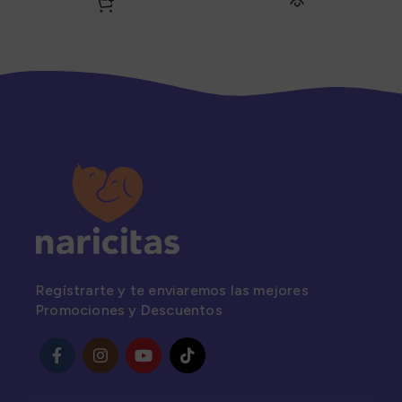
Canino x 1 Unidad
Regístrarte y te enviaremos las mejores
Promociones y Descuentos