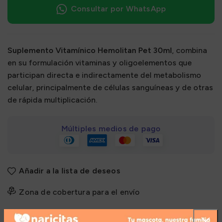
Consultar por WhatsApp
Suplemento Vitamínico Hemolitan Pet 30ml
, combina
en su formulación vitaminas y oligoelementos que
participan directa e indirectamente del metabolismo
celular, principalmente de células sanguíneas y de otras
de rápida multiplicación.
Múltiples medios de pago
Añadir a la lista de deseos
Zona de cobertura para el envío