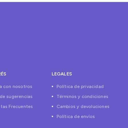
RÉS
LEGALES
a con nosotros
Política de privacidad
de sugerencias
Términos y condiciones
tas Frecuentes
Cambios y devoluciones
Política de envíos