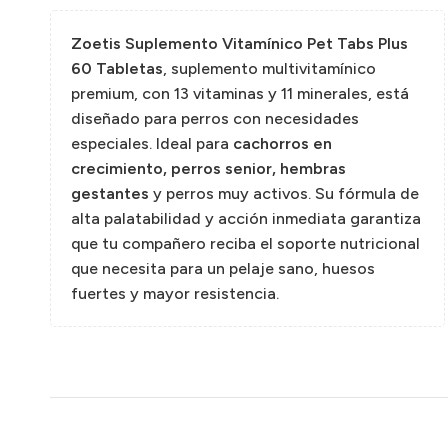
Zoetis Suplemento Vitamínico Pet Tabs Plus
60 Tabletas
, suplemento multivitamínico
premium, con 13 vitaminas y 11 minerales, está
diseñado para perros con necesidades
especiales. Ideal para
cachorros en
crecimiento, perros senior, hembras
gestantes
y perros muy activos. Su fórmula de
alta palatabilidad y acción inmediata garantiza
que tu compañero reciba el soporte nutricional
que necesita para un pelaje sano, huesos
fuertes y mayor resistencia.