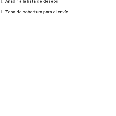
Añadir a la lista de deseos
Zona de cobertura para el envío