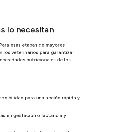
s lo necesitan
 Para esas etapas de mayores
n los veterinarios para garantizar
necesidades nutricionales de los
ponibilidad para una acción rápida y
as en gestación o lactancia y