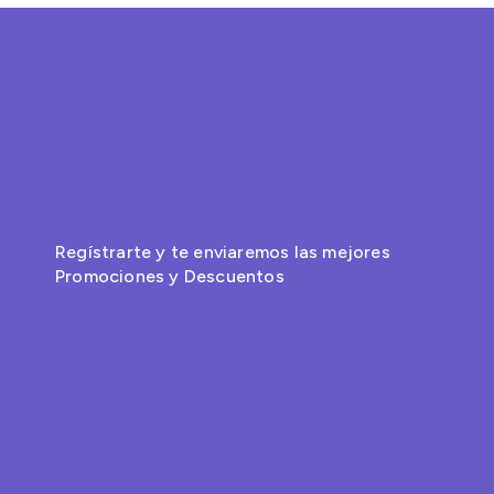
Regístrarte y te enviaremos las mejores
Promociones y Descuentos