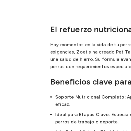
El refuerzo nutricion
Hay momentos en la vida de tu perro
exigencias, Zoetis ha creado Pet Tab
una salud de hierro. Su fórmula ava
perros con requerimientos especiale
Beneficios clave para
Soporte Nutricional Completo:
Ap
eficaz.
Ideal para Etapas Clave:
Especial
perros de trabajo o deporte.