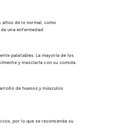
 altos de lo normal, como
o de una enfermedad.
ente palatables. La mayoría de los
ilmente y mezclarla con su comida.
sarrollo de huesos y músculos
icos, por lo que se recomienda su