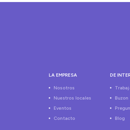
LA EMPRESA
DE INTE
Nosotros
Trabaj
Nuestros locales
Buzon 
Eventos
Pregun
Contacto
Blog