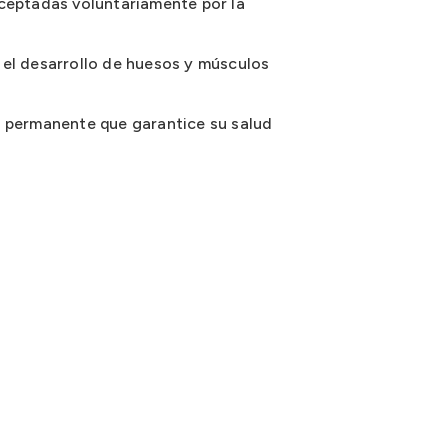
aceptadas voluntariamente por la
 el desarrollo de huesos y músculos
 permanente que garantice su salud