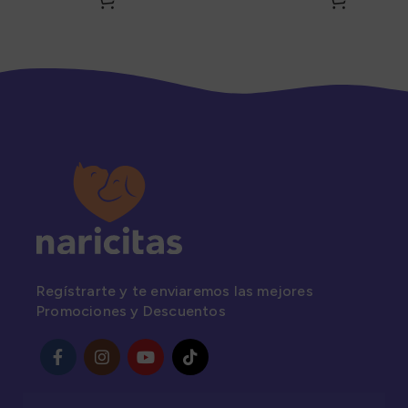
Camarón y otros 85Gr
Regístrarte y te enviaremos las mejores
Promociones y Descuentos