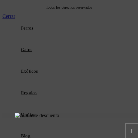
Todos los derechos reservados
Cerrar
Perros
Gatos
Exóticos
Regalos
Ofertas
Blog