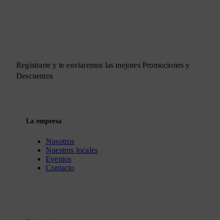
Regístrarte y te enviaremos las mejores Promociones y
Descuentos
La empresa
Nosotros
Nuestros locales
Eventos
Contacto