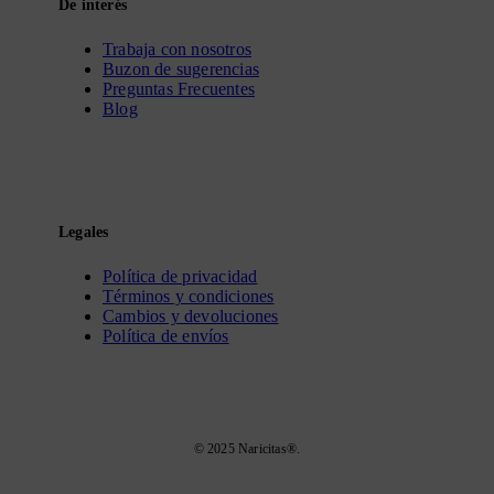
De interés
Trabaja con nosotros
Buzon de sugerencias
Preguntas Frecuentes
Blog
Legales
Política de privacidad
Términos y condiciones
Cambios y devoluciones
Política de envíos
© 2025 Naricitas®.