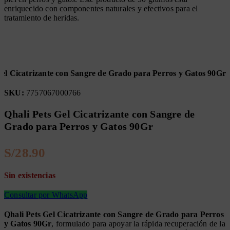
enriquecido con componentes naturales y efectivos para el
tratamiento de heridas.
Gel Cicatrizante con Sangre de Grado para Perros y Gatos 90Gr
SKU:
7757067000766
Qhali Pets Gel Cicatrizante con Sangre de
Grado para Perros y Gatos 90Gr
S/
Sin existencias
Consultar por WhatsApp
Qhali Pets Gel Cicatrizante con Sangre de Grado para Perros
y Gatos 90Gr
, formulado para apoyar la rápida recuperación de la