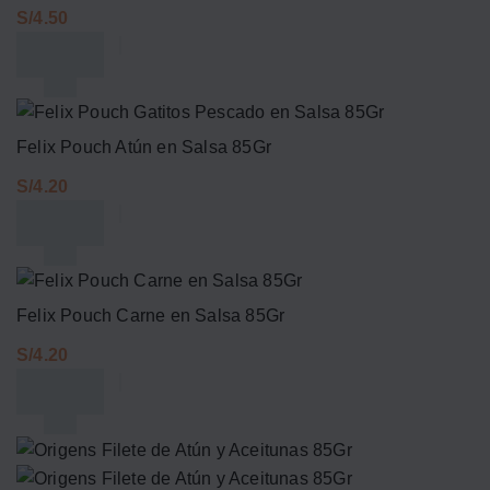
S/
Felix Pouch Atún en Salsa 85Gr
S/
Felix Pouch Carne en Salsa 85Gr
S/