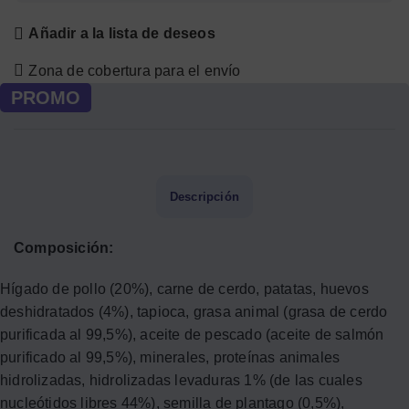
Añadir a la lista de deseos
Zona de cobertura para el envío
PROMO
Descripción
Composición:
Hígado de pollo (20%), carne de cerdo, patatas, huevos
deshidratados (4%), tapioca, grasa animal (grasa de cerdo
purificada al 99,5%), aceite de pescado (aceite de salmón
purificado al 99,5%), minerales, proteínas animales
hidrolizadas, hidrolizadas levaduras 1% (de las cuales
nucleótidos libres 44%), semilla de plantago (0,5%),