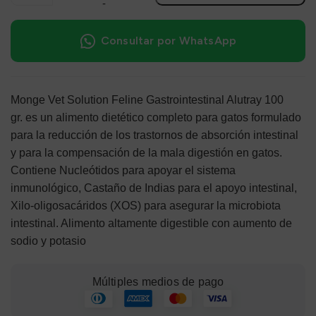
Consultar por WhatsApp
Monge Vet Solution Feline Gastrointestinal Alutray 100
gr. es un alimento dietético completo para gatos formulado
para la reducción de los trastornos de absorción intestinal
y para la compensación de la mala digestión en gatos.
Contiene Nucleótidos para apoyar el sistema
inmunológico, Castaño de Indias para el apoyo intestinal,
Xilo-oligosacáridos (XOS) para asegurar la microbiota
intestinal. Alimento altamente digestible con aumento de
sodio y potasio
Múltiples medios de pago