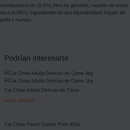
xilooligosacárido (0,4%), fibra de guisante, castaño de indias
seco (0,06%). Ingredientes de alta digestibilidad: hígado de
pollo y huevos.
Podrían interesarte
Cat Chow Adulto Delicias de Carne
S/
Cat Chow Pouch Gatitos Pollo 85Gr