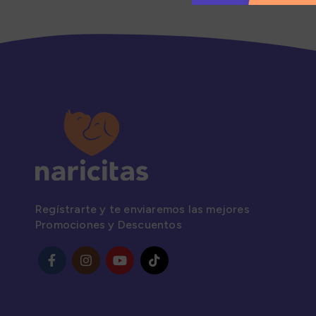
Regístrarte y te enviaremos las mejores
Promociones y Descuentos