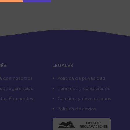
RÉS
LEGALES
a con nosotros
Política de privacidad
de sugerencias
Términos y condiciones
tas Frecuentes
Cambios y devoluciones
Política de envíos