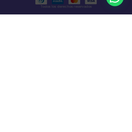
Todos los derechos reservados