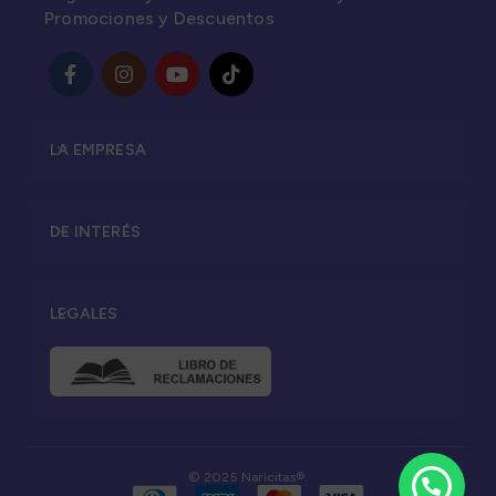
Promociones y Descuentos
LA EMPRESA
DE INTERÉS
LEGALES
© 2025 Naricitas®.