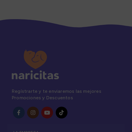
Regístrarte y te enviaremos las mejores
Promociones y Descuentos