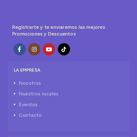
Regístrarte y te enviaremos las mejores
Promociones y Descuentos
LA EMPRESA
Nosotros
Nuestros locales
Eventos
Contacto