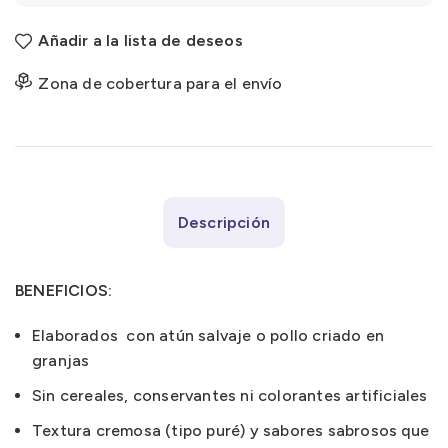
Añadir a la lista de deseos
Zona de cobertura para el envío
Descripción
BENEFICIOS:
Elaborados con atún salvaje o pollo criado en
granjas
Sin cereales, conservantes ni colorantes artificiales
Textura cremosa (tipo puré) y sabores sabrosos que