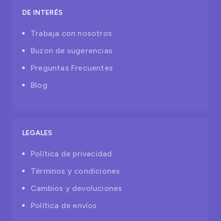
DE INTERÉS
Trabaja con nosotros
Buzon de sugerencias
Preguntas Frecuentes
Blog
LEGALES
Política de privacidad
Términos y condiciones
Cambios y devoluciones
Política de envíos