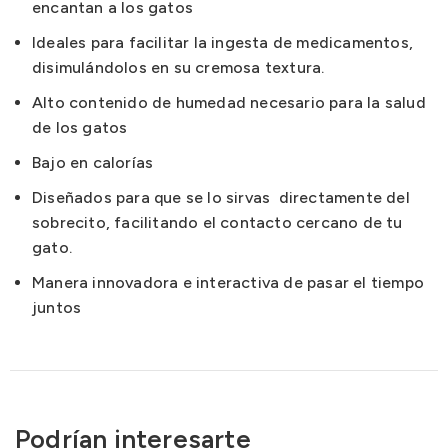
encantan a los gatos
Ideales para facilitar la ingesta de medicamentos,
disimulándolos en su cremosa textura.
Alto contenido de humedad necesario para la salud
de los gatos
Bajo en calorías
Diseñados para que se lo sirvas directamente del
sobrecito, facilitando el contacto cercano de tu
gato.
Manera innovadora e interactiva de pasar el tiempo
juntos
Podrían interesarte