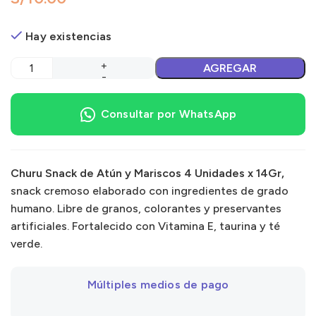
Hay existencias
AGREGAR
Consultar por WhatsApp
Churu Snack de Atún y Mariscos 4 Unidades x 14Gr,
snack cremoso elaborado con ingredientes de grado
humano. Libre de granos, colorantes y preservantes
artificiales. Fortalecido con Vitamina E, taurina y té
verde.
Múltiples medios de pago