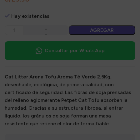
Hay existencias
AGREGAR
Consultar por WhatsApp
Cat Litter Arena Tofu Aroma Té Verde 2.5Kg
,
desechable, ecológica, de primera calidad, con
certificado de seguridad. Las fibras de soja prensadas
del relleno aglomerante Petpet Cat Tofu absorben la
humedad. Gracias a su estructura fibrosa, al entrar
líquido, los gránulos de soja forman una masa
resistente que retiene el olor de forma fiable.