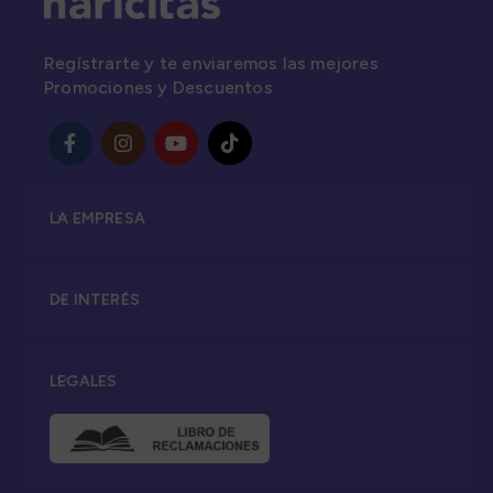
Regístrarte y te enviaremos las mejores
Promociones y Descuentos
LA EMPRESA
DE INTERÉS
LEGALES