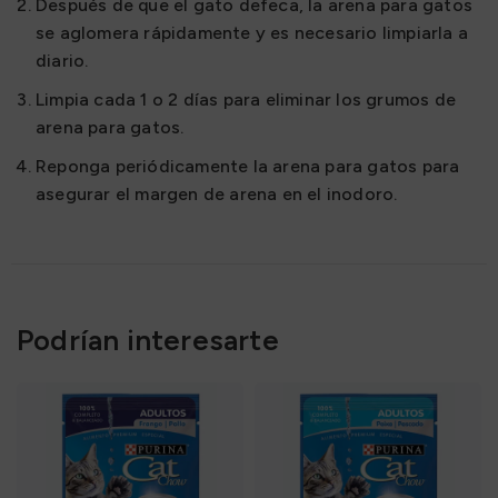
Después de que el gato defeca, la arena para gatos
se aglomera rápidamente y es necesario limpiarla a
diario.
Limpia cada 1 o 2 días para eliminar los grumos de
arena para gatos.
Reponga periódicamente la arena para gatos para
asegurar el margen de arena en el inodoro.
Podrían interesarte