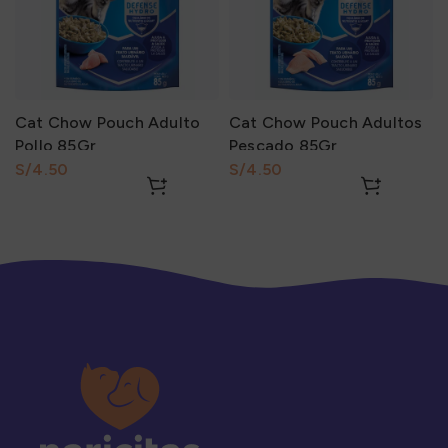
Cat Chow Pouch Adulto
Cat Chow Pouch Adultos
Pollo 85Gr
Pescado 85Gr
S/
S/