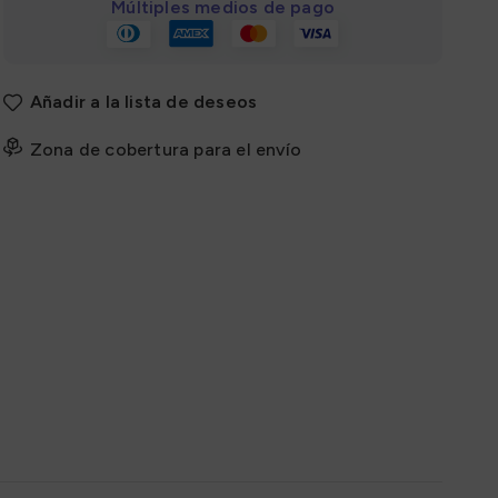
Múltiples medios de pago
Añadir a la lista de deseos
Zona de cobertura para el envío