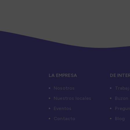
LA EMPRESA
DE INTE
Nosotros
Trabaj
Nuestros locales
Buzon 
Eventos
Pregun
Contacto
Blog