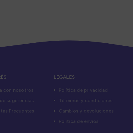
RÉS
LEGALES
a con nosotros
Política de privacidad
de sugerencias
Términos y condiciones
tas Frecuentes
Cambios y devoluciones
Política de envíos