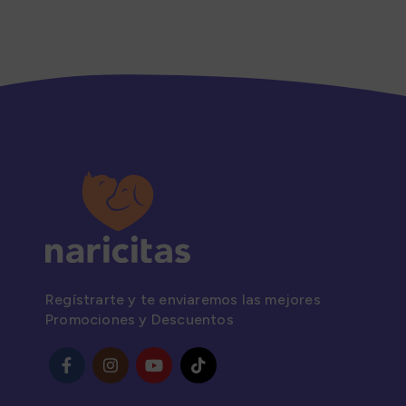
Regístrarte y te enviaremos las mejores
Promociones y Descuentos