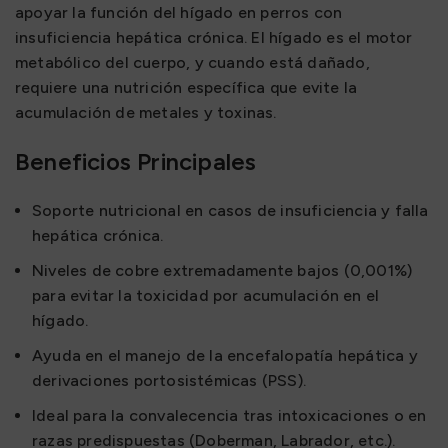
apoyar la función del hígado en perros con
insuficiencia hepática crónica. El hígado es el motor
metabólico del cuerpo, y cuando está dañado,
requiere una nutrición específica que evite la
acumulación de metales y toxinas.
Beneficios Principales
Soporte nutricional en casos de insuficiencia y falla
hepática crónica.
Niveles de cobre extremadamente bajos (0,001%)
para evitar la toxicidad por acumulación en el
hígado.
Ayuda en el manejo de la encefalopatía hepática y
derivaciones portosistémicas (PSS).
Ideal para la convalecencia tras intoxicaciones o en
razas predispuestas (Doberman, Labrador, etc.).