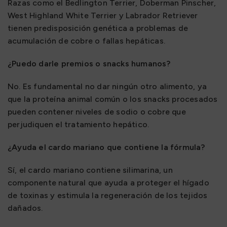
Razas como el Bedlington Terrier, Doberman Pinscher,
West Highland White Terrier y Labrador Retriever
tienen predisposición genética a problemas de
acumulación de cobre o fallas hepáticas.
¿Puedo darle premios o snacks humanos?
No. Es fundamental no dar ningún otro alimento, ya
que la proteína animal común o los snacks procesados
pueden contener niveles de sodio o cobre que
perjudiquen el tratamiento hepático.
¿Ayuda el cardo mariano que contiene la fórmula?
Sí, el cardo mariano contiene silimarina, un
componente natural que ayuda a proteger el hígado
de toxinas y estimula la regeneración de los tejidos
dañados.