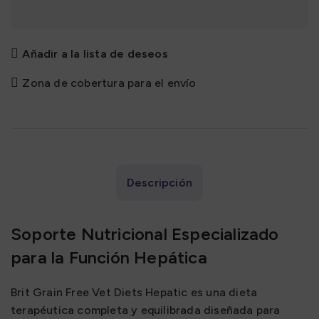
Añadir a la lista de deseos
Zona de cobertura para el envío
Descripción
Soporte Nutricional Especializado
para la Función Hepática
Brit Grain Free Vet Diets Hepatic es una dieta
terapéutica completa y equilibrada diseñada para