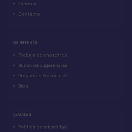
Eventos
Contacto
DE INTERÉS
Trabaja con nosotros
Buzon de sugerencias
Preguntas Frecuentes
Blog
LEGALES
Política de privacidad