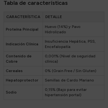
Tabla de características
CARACTERÍSTICA
DETALLE
Huevo (14%) y Pavo
Proteína Principal
Hidrolizado
Insuficiencia Hepática, PSS,
Indicación Clínica
Encefalopatía
Contenido de
0,001% (Nivel de seguridad
Cobre
clínica)
Cereales
0% (Grain Free / Sin Gluten)
Hepatoprotector
Semillas de Cardo Mariano
0,15% (Bajo para evitar
Sodio
hipertensión portal)