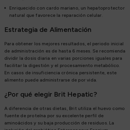
Enriquecido con cardo mariano, un hepatoprotector
natural que favorece la reparación celular.
Estrategia de Alimentación
Para obtener los mejores resultados, el periodo inicial
de administración es de hasta 6 meses. Se recomienda
dividir la dosis diaria en varias porciones iguales para
facilitar la digestión y el procesamiento metabólico.
En casos de insuficiencia crónica persistente, este
alimento puede administrarse de por vida.
¿Por qué elegir Brit Hepatic?
A diferencia de otras dietas, Brit utiliza el huevo como
fuente de proteína por su excelente perfil de
aminoácidos y su baja producción de residuos. La