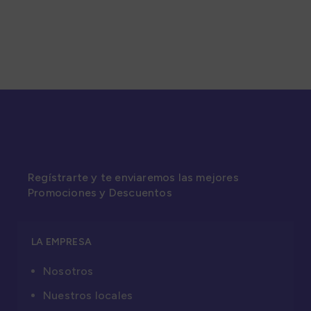
Regístrarte y te enviaremos las mejores
Promociones y Descuentos
LA EMPRESA
Nosotros
Nuestros locales