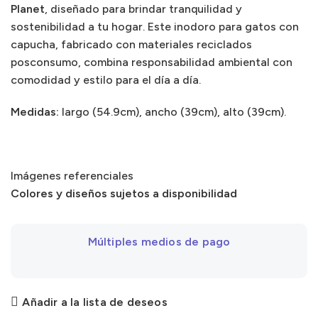
Planet
, diseñado para brindar tranquilidad y
sostenibilidad a tu hogar. Este inodoro para gatos con
capucha, fabricado con materiales reciclados
posconsumo, combina responsabilidad ambiental con
comodidad y estilo para el día a día.
Medidas:
largo (54.9cm), ancho (39cm), alto (39cm).
Imágenes referenciales
Colores y diseños sujetos a disponibilidad
Múltiples medios de pago
Añadir a la lista de deseos