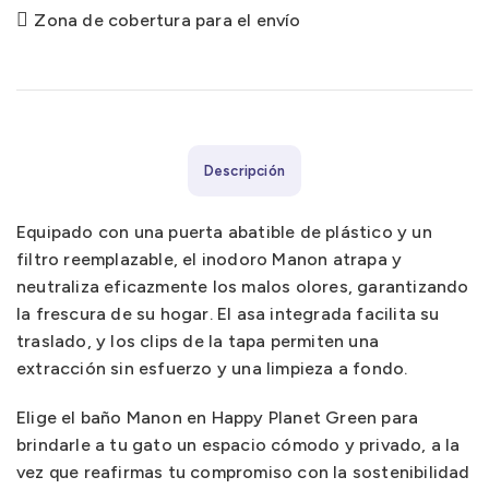
Zona de cobertura para el envío
Descripción
Equipado con una puerta abatible de plástico y un
filtro reemplazable, el inodoro Manon atrapa y
neutraliza eficazmente los malos olores, garantizando
la frescura de su hogar. El asa integrada facilita su
traslado, y los clips de la tapa permiten una
extracción sin esfuerzo y una limpieza a fondo.
Elige el baño Manon en Happy Planet Green para
brindarle a tu gato un espacio cómodo y privado, a la
vez que reafirmas tu compromiso con la sostenibilidad