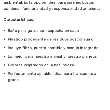
ambiental. Es la opción ideal para quienes buscan
combinar funcionalidad y responsabilidad ambiental.
Características:
Baño para gatos con capucha en casa
Plástico procedente de residuos posconsumo
Incluye filtro, puerta abatible y manija integrada.
Lo mejor para nuestro animal y nuestro planeta.
Colores inspirados en la naturaleza
Perfectamente apilable, ideal para transporte a
granel.