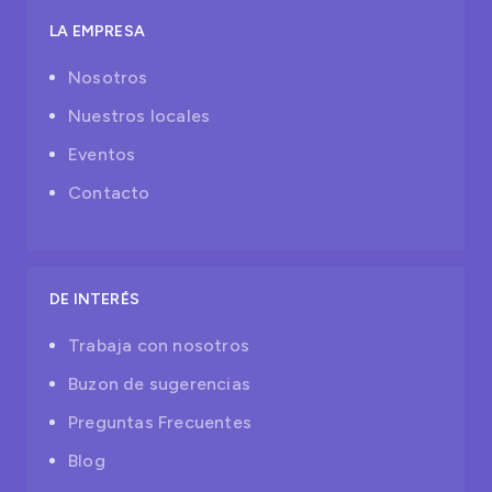
LA EMPRESA
Nosotros
Nuestros locales
Eventos
Contacto
DE INTERÉS
Trabaja con nosotros
Buzon de sugerencias
Preguntas Frecuentes
Blog