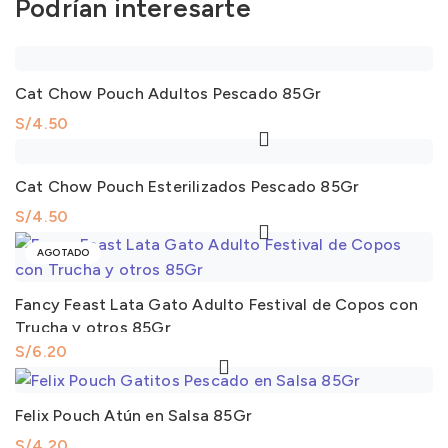
Podrían interesarte
Cat Chow Pouch Adultos Pescado 85Gr
S/
Cat Chow Pouch Esterilizados Pescado 85Gr
S/
AGOTADO
Fancy Feast Lata Gato Adulto Festival de Copos con
Trucha y otros 85Gr
S/
Felix Pouch Atún en Salsa 85Gr
S/