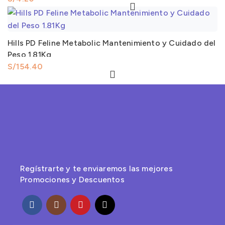
Hills PD Feline Metabolic Mantenimiento y Cuidado del
Peso 1.81Kg
S/
Regístrarte y te enviaremos las mejores
Promociones y Descuentos