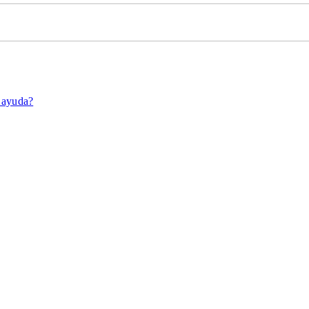
 ayuda?