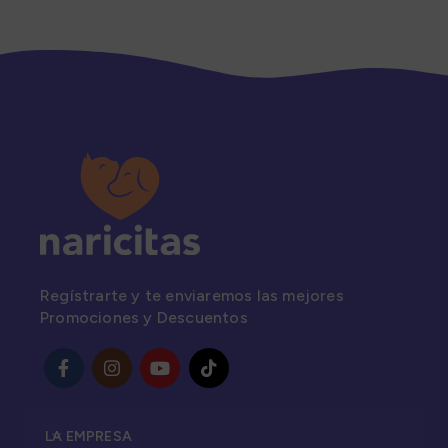
Regístrarte y te enviaremos las mejores
Promociones y Descuentos
LA EMPRESA