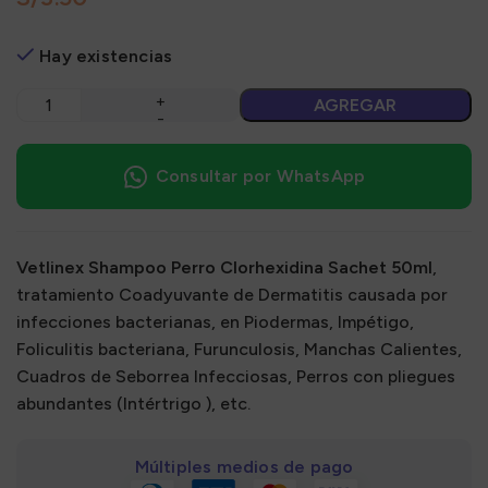
Hay existencias
AGREGAR
Consultar por WhatsApp
Vetlinex Shampoo Perro Clorhexidina Sachet 50ml
,
tratamiento Coadyuvante de Dermatitis causada por
infecciones bacterianas, en Piodermas, Impétigo,
Foliculitis bacteriana, Furunculosis, Manchas Calientes,
Cuadros de Seborrea Infecciosas, Perros con pliegues
abundantes (Intértrigo ), etc.
Múltiples medios de pago