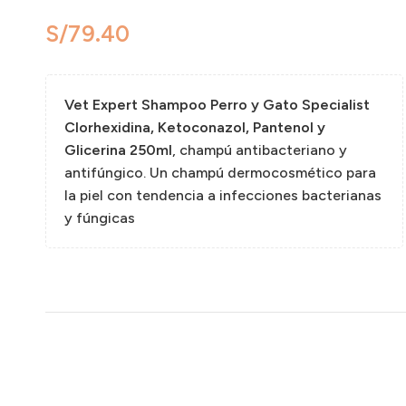
S/
Vet Expert Shampoo Perro y Gato Specialist
Clorhexidina, Ketoconazol, Pantenol y
Glicerina 250ml
, champú antibacteriano y
antifúngico. Un champú dermocosmético para
la piel con tendencia a infecciones bacterianas
y fúngicas