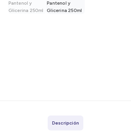
Descripción