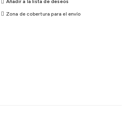
Añadir a la lista de deseos
Zona de cobertura para el envío