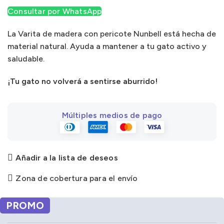
Consultar por WhatsApp
La Varita de madera con pericote Nunbell está hecha de
material natural. Ayuda a mantener a tu gato activo y
saludable.
¡Tu gato no volverá a sentirse aburrido!
Múltiples medios de pago
Añadir a la lista de deseos
Zona de cobertura para el envío
PROMO