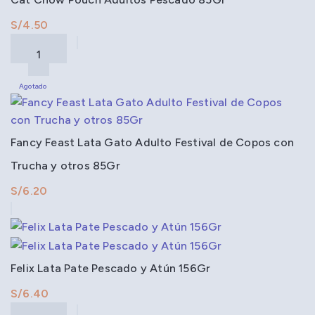
S/
Agotado
Fancy Feast Lata Gato Adulto Festival de Copos con
Trucha y otros 85Gr
S/
Felix Lata Pate Pescado y Atún 156Gr
S/