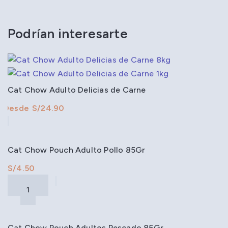
Podrían interesarte
Cat Chow Adulto Delicias de Carne
S/
Cat Chow Pouch Adulto Pollo 85Gr
S/
Cat Chow Pouch Adultos Pescado 85Gr