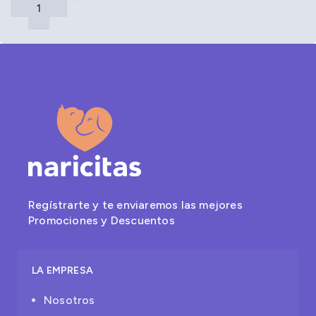
Regístrarte y te enviaremos las mejores
Promociones y Descuentos
LA EMPRESA
Nosotros