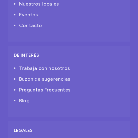
Nuestros locales
Eventos
Contacto
DE INTERÉS
Trabaja con nosotros
Buzon de sugerencias
Preguntas Frecuentes
Blog
LEGALES