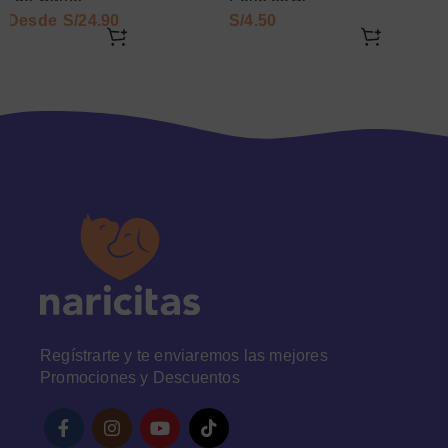
S/
S/
Regístrarte y te enviaremos las mejores
Promociones y Descuentos