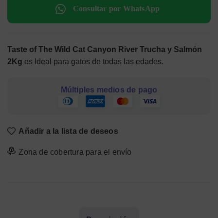
Consultar por WhatsApp
Taste of The Wild Cat Canyon River Trucha y Salmón
2Kg
es Ideal para gatos de todas las edades.
Múltiples medios de pago
Añadir a la lista de deseos
Zona de cobertura para el envío