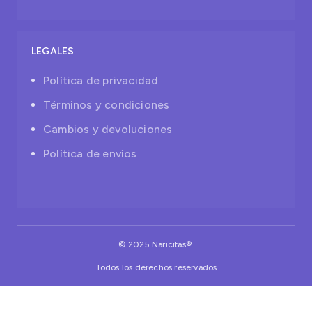
LEGALES
Política de privacidad
Términos y condiciones
Cambios y devoluciones
Política de envíos
© 2025 Naricitas®.
Todos los derechos reservados