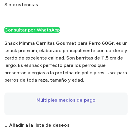
Sin existencias
Consultar por WhatsApp
Snack Mimma Carnitas Gourmet para Perro 60Gr
, es un
snack premium, elaborado principalmente con cordero y
cerdo de excelente calidad. Son barritas de 11,5 cm de
largo. Es el snack perfecto para los perros que
presentan alergias a la proteína de pollo y res. Uso: para
perros de toda raza, tamaño y edad.
Múltiples medios de pago
Añadir a la lista de deseos