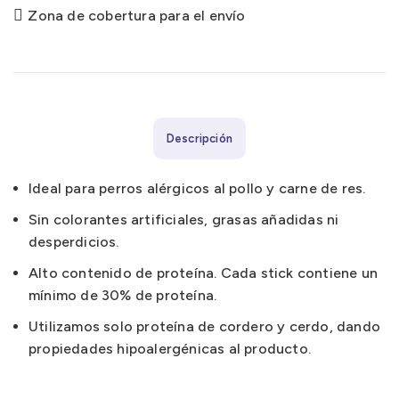
Zona de cobertura para el envío
Descripción
Ideal para perros alérgicos al pollo y carne de res.
Sin colorantes artificiales, grasas añadidas ni
desperdicios.
Alto contenido de proteína. Cada stick contiene un
mínimo de 30% de proteína.
Utilizamos solo proteína de cordero y cerdo, dando
propiedades hipoalergénicas al producto.