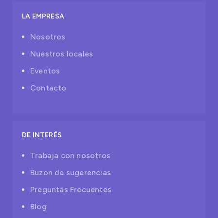
LA EMPRESA
Nosotros
Nuestros locales
Eventos
Contacto
DE INTERÉS
Trabaja con nosotros
Buzon de sugerencias
Preguntas Frecuentes
Blog