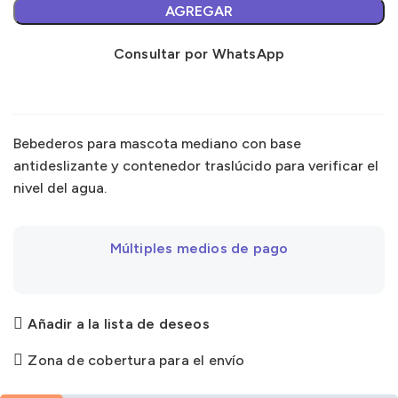
AGREGAR
Consultar por WhatsApp
Bebederos para mascota mediano con base
antideslizante y contenedor traslúcido para verificar el
nivel del agua.
Múltiples medios de pago
Añadir a la lista de deseos
Zona de cobertura para el envío