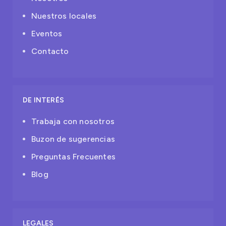
Nuestros locales
Eventos
Contacto
DE INTERÉS
Trabaja con nosotros
Buzon de sugerencias
Preguntas Frecuentes
Blog
LEGALES