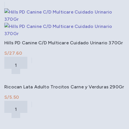
Hills PD Canine C/D Multicare Cuidado Urinario 370Gr
S/
Ricocan Lata Adulto Trocitos Carne y Verduras 290Gr
S/