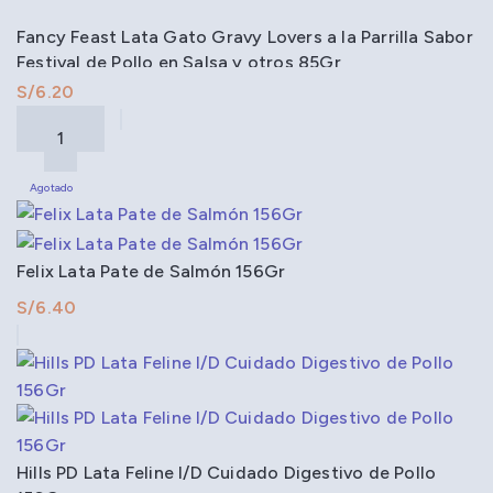
Fancy Feast Lata Gato Gravy Lovers a la Parrilla Sabor
Festival de Pollo en Salsa y otros 85Gr
S/
Agotado
Felix Lata Pate de Salmón 156Gr
S/
Hills PD Lata Feline I/D Cuidado Digestivo de Pollo