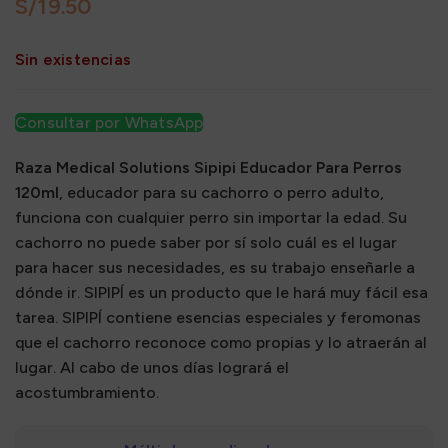
S/
Sin existencias
Consultar por WhatsApp
Raza Medical Solutions Sipipi Educador Para Perros
120ml
, educador para su cachorro o perro adulto,
funciona con cualquier perro sin importar la edad. Su
cachorro no puede saber por sí solo cuál es el lugar
para hacer sus necesidades, es su trabajo enseñarle a
dónde ir. SIPIPÍ es un producto que le hará muy fácil esa
tarea. SIPIPÍ contiene esencias especiales y feromonas
que el cachorro reconoce como propias y lo atraerán al
lugar. Al cabo de unos días logrará el
acostumbramiento.