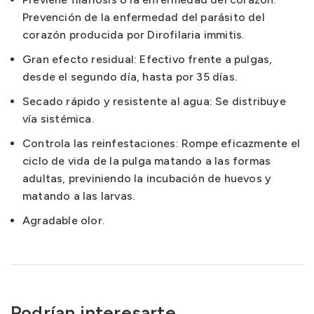
Prevención de la enfermedad del parásito del
corazón producida por Dirofilaria immitis.
Gran efecto residual: Efectivo frente a pulgas,
desde el segundo día, hasta por 35 días.
Secado rápido y resistente al agua: Se distribuye
vía sistémica.
Controla las reinfestaciones: Rompe eficazmente el
ciclo de vida de la pulga matando a las formas
adultas, previniendo la incubación de huevos y
matando a las larvas.
Agradable olor.
Podrían interesarte