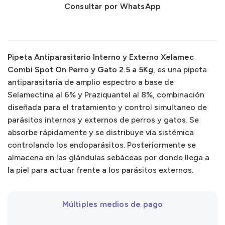
Consultar por WhatsApp
Pipeta Antiparasitario Interno y Externo Xelamec
Combi Spot On Perro y Gato 2.5 a 5Kg
, es una pipeta
antiparasitaria de amplio espectro a base de
Selamectina al 6% y Praziquantel al 8%, combinación
diseñada para el tratamiento y control simultaneo de
parásitos internos y externos de perros y gatos. Se
absorbe rápidamente y se distribuye vía sistémica
controlando los endoparásitos. Posteriormente se
almacena en las glándulas sebáceas por donde llega a
la piel para actuar frente a los parásitos externos.
Múltiples medios de pago