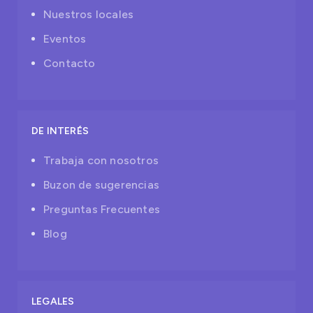
Nuestros locales
Eventos
Contacto
DE INTERÉS
Trabaja con nosotros
Buzon de sugerencias
Preguntas Frecuentes
Blog
LEGALES