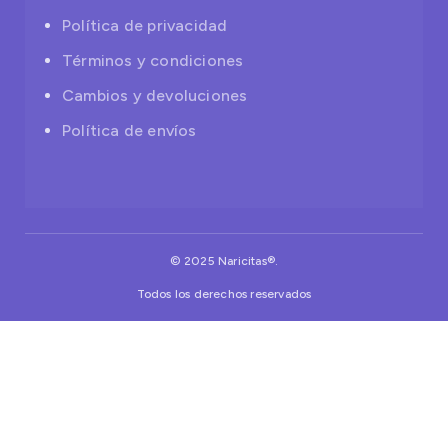
Política de privacidad
Términos y condiciones
Cambios y devoluciones
Política de envíos
© 2025 Naricitas®.
Todos los derechos reservados