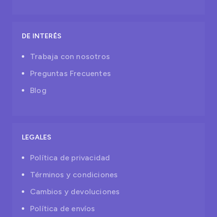
DE INTERÉS
Trabaja con nosotros
Preguntas Frecuentes
Blog
LEGALES
Política de privacidad
Términos y condiciones
Cambios y devoluciones
Política de envíos