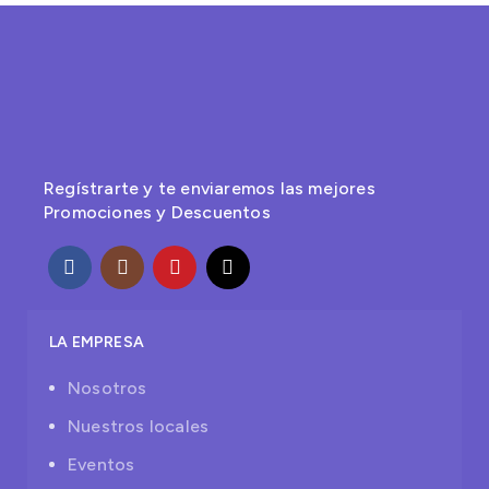
Regístrarte y te enviaremos las mejores
Promociones y Descuentos
LA EMPRESA
Nosotros
Nuestros locales
Eventos