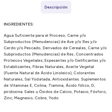
Descripción
INGREDIENTES:
Agua Suficiente para el Proceso, Carne y/o
Subproductos (Menudencias) de Ave y/o Res y/o
Cerdo y/o Pescado, Derivados de Cereales, Carne y/o
Subproductos (Menudencias) de Res, Concentrados
Proteicos Vegetales, Espesantes y/o Gelificantes y/o
Estabilizantes, Fibras Naturales, Aceite Vegetal
(Fuente Natural de Ácido Linoleico), Colorantes
Naturales, Sal Yodatada, Antioxidantes. Suplementos
de Vitaminas E, Colina, Tiamina, Ácido fólico, D,
piridoxina. Sales u Óxidos de Calcio, Potasio, Fósforo,
Zinc, Magnesio, Cobre, Yodo.