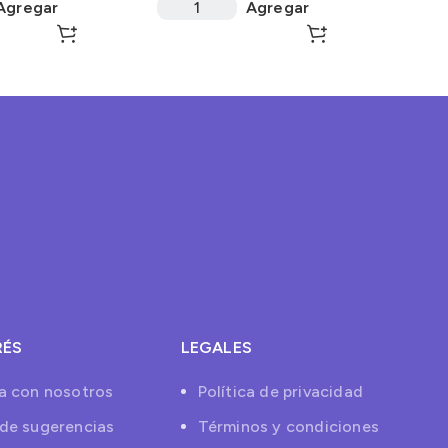
Agregar
Agregar
RÉS
LEGALES
a con nosotros
Política de privacidad
de sugerencias
Términos y condiciones