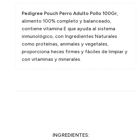
Pedigree Pouch Perro Adulto Pollo 100Gr
,
alimento 100% completo y balanceado,
contiene vitamina E que ayuda al sistema
inmunológico, con Ingredientes Naturales
como proteínas, animales y vegetales,
proporciona heces firmes y fáciles de limpiar y
con vitaminas y minerales.
INGREDIENTES: