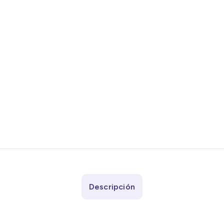
Descripción