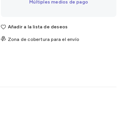
Múltiples medios de pago
Añadir a la lista de deseos
Zona de cobertura para el envío