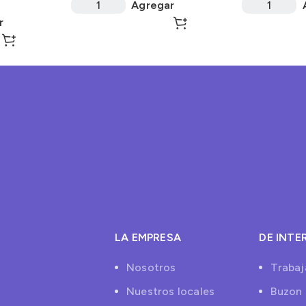
100Gr
Agregar
r
LA EMPRESA
DE INTE
Nosotros
Trabaj
Nuestros locales
Buzon 