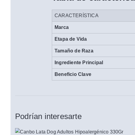
CARACTERÍSTICA
Marca
Etapa de Vida
Tamaño de Raza
Ingrediente Principal
Beneficio Clave
Podrían interesarte