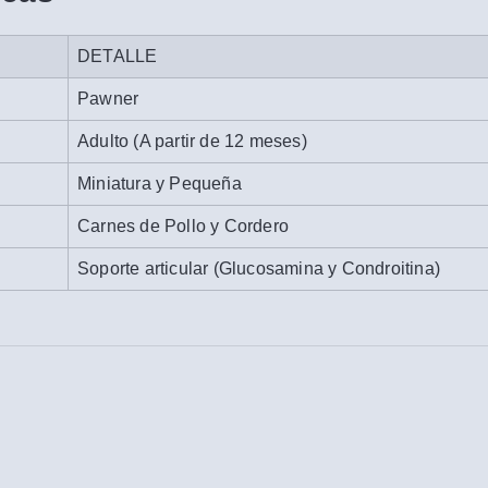
DETALLE
Pawner
Adulto (A partir de 12 meses)
Miniatura y Pequeña
Carnes de Pollo y Cordero
Soporte articular (Glucosamina y Condroitina)