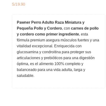
S/
Pawner Perro Adulto Raza Miniatura y
Pequeña Pollo y Cordero
, con
carnes de pollo
y cordero como primer ingrediente
, esta
fórmula premium asegura músculos fuertes y una
vitalidad excepcional. Enriquecida con
glucosamina y condroitina para proteger sus
articulaciones y prebióticos para una digestión
óptima, es el alimento 100% completo y
balanceado para una vida adulta, larga y
saludable.