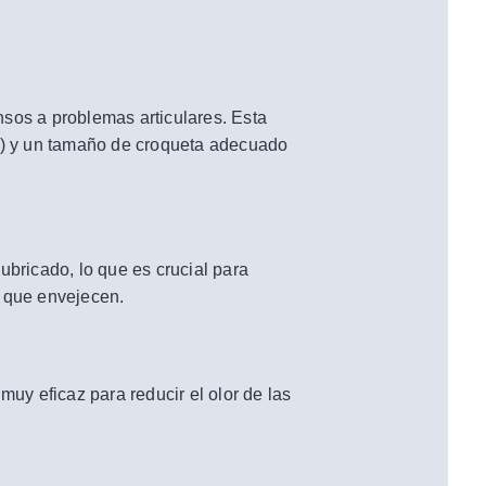
os a problemas articulares. Esta
na) y un tamaño de croqueta adecuado
ubricado, lo que es crucial para
a que envejecen.
muy eficaz para reducir el olor de las