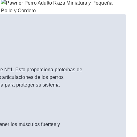
te N°1. Esto proporciona proteínas de
articulaciones de los perros
a para proteger su sistema
ener los músculos fuertes y