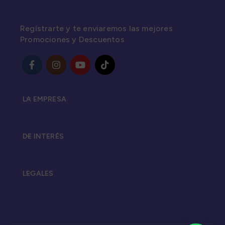
Regístrarte y te enviaremos las mejores
Promociones y Descuentos
LA EMPRESA
DE INTERÉS
LEGALES