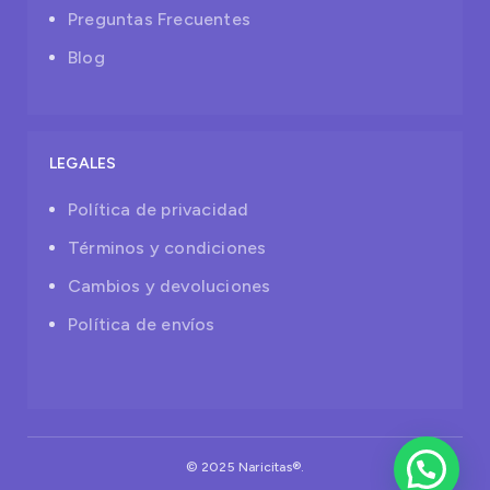
Preguntas Frecuentes
Blog
LEGALES
Política de privacidad
Términos y condiciones
Cambios y devoluciones
Política de envíos
© 2025 Naricitas®.