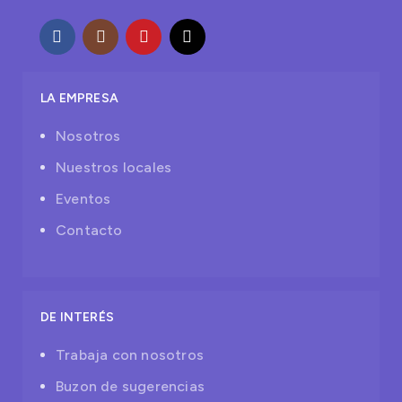
LA EMPRESA
Nosotros
Nuestros locales
Eventos
Contacto
DE INTERÉS
Trabaja con nosotros
Buzon de sugerencias