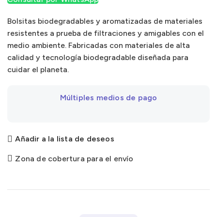
Bolsitas biodegradables y aromatizadas de materiales
resistentes a prueba de filtraciones y amigables con el
medio ambiente. Fabricadas con materiales de alta
calidad y tecnología biodegradable diseñada para
cuidar el planeta.
Múltiples medios de pago
Añadir a la lista de deseos
Zona de cobertura para el envío