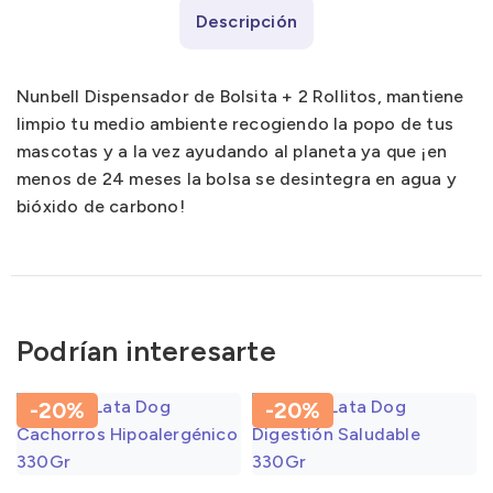
Descripción
Nunbell Dispensador de Bolsita + 2 Rollitos, mantiene
limpio tu medio ambiente recogiendo la popo de tus
mascotas y a la vez ayudando al planeta ya que ¡en
menos de 24 meses la bolsa se desintegra en agua y
bióxido de carbono!
Podrían interesarte
-20%
-20%